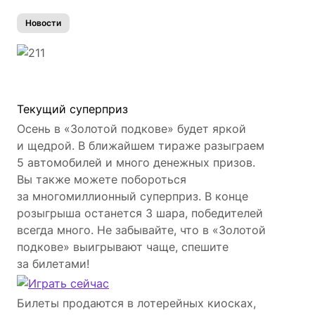
Новости
Текущий суперприз
Осень в «Золотой подкове» будет яркой
и щедрой. В ближайшем тираже разыграем
5 автомобилей и много денежных призов.
Вы также можете побороться
за многомиллионный суперприз. В конце
розыгрыша останется 3 шара, победителей
всегда много. Не забывайте, что в «Золотой
подкове» выигрывают чаще, спешите
за билетами!
Билеты продаются в лотерейных киосках,