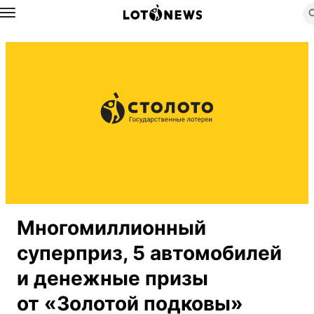
Назад
Многомиллионный
суперприз, 5 автомобилей
и денежные призы
от «Золотой подковы»