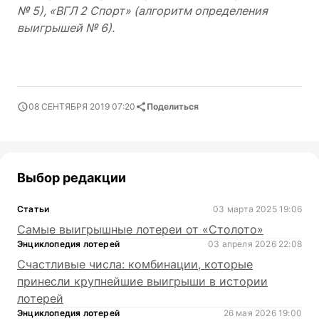
№ 5), «ВГЛ 2 Спорт» (алгоритм определения
выигрышей № 6).
08 СЕНТЯБРЯ 2019 07:20
Поделиться
Выбор редакции
Статьи
03 марта 2025 19:06
Самые выигрышные лотереи от «Столото»
Энциклопедия лотерей
03 апреля 2026 22:08
Счастливые числа: комбинации, которые
принесли крупнейшие выигрыши в истории
лотерей
Энциклопедия лотерей
26 мая 2026 19:00