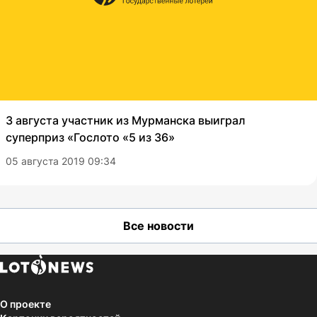
3 августа участник из Мурманска выиграл
суперприз «Гослото «5 из 36»
05 августа 2019 09:34
Все новости
О проекте