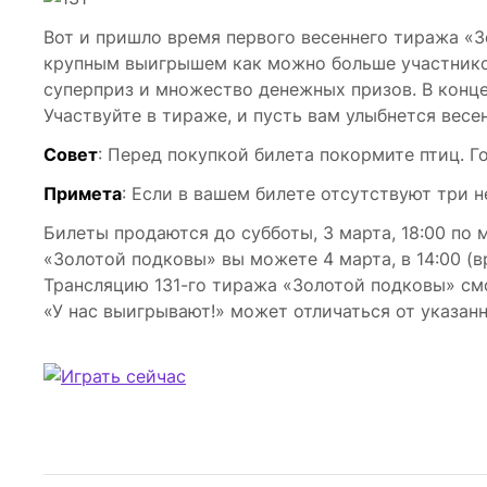
Вот и пришло время первого весеннего тиража «
крупным выигрышем как можно больше участников.
суперприз и множество денежных призов. В конце
Участвуйте в тираже, и пусть вам улыбнется весе
Совет
: Перед покупкой билета покормите птиц. Го
Примета
: Если в вашем билете отсутствуют три 
Билеты продаются до субботы, 3 марта, 18:00 по 
«Золотой подковы» вы можете 4 марта, в 14:00 (в
Трансляцию 131-го тиража «Золотой подковы» с
«У нас выигрывают!» может отличаться от указанн