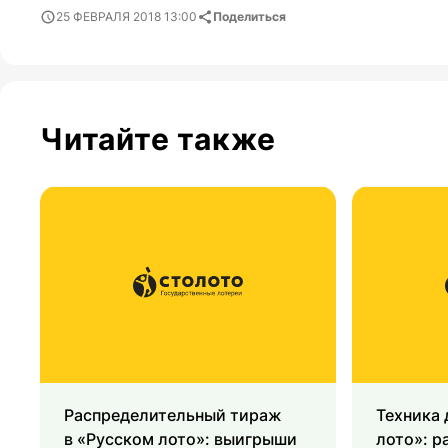
25 ФЕВРАЛЯ 2018 13:00
Поделиться
Читайте также
Распределительный тираж
Техника 
в «Русском лото»: выигрыши
лото»: р