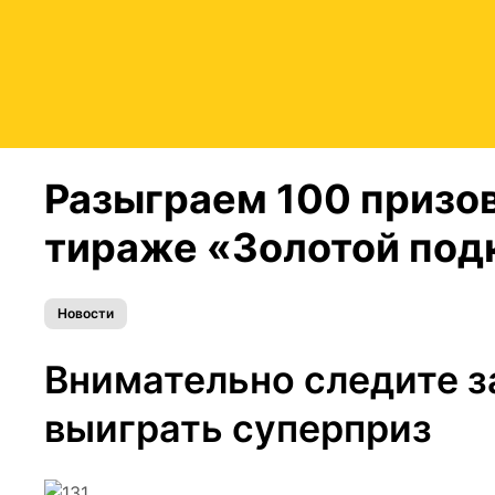
Разыграем 100 призов
тираже «Золотой под
Новости
Внимательно следите 
выиграть суперприз