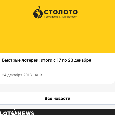
Быстрые лотереи: итоги с 17 по 23 декабря
24 декабря 2018 14:13
Все новости