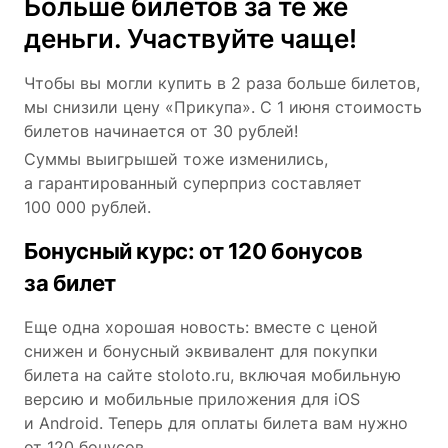
Больше билетов за те же
деньги. Участвуйте чаще!
Чтобы вы могли купить в 2 раза больше билетов,
мы снизили цену «Прикупа». С 1 июня стоимость
билетов начинается от 30 рублей!
Суммы выигрышей тоже изменились,
а гарантированный суперприз составляет
100 000 рублей.
Бонусный курс: от 120 бонусов
за билет
Еще одна хорошая новость: вместе с ценой
снижен и бонусный эквивалент для покупки
билета на сайте stoloto.ru, включая мобильную
версию и мобильные приложения для iOS
и Android. Теперь для оплаты билета вам нужно
от 120 бонусов.