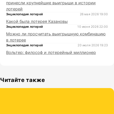
принесли крупнейшие выигрыши в истории
лотерей
Энциклопедия лотерей
26 мая 2026 19:00
Какой была лотерея Казановы
Энциклопедия лотерей
10 июня 2026 22:00
Можно ли просчитать выигрышную комбинацию
в лотерее
Энциклопедия лотерей
20 июля 2026 19:23
Вольтер: философ и лотерейный миллионер
Читайте также