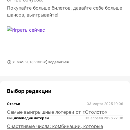
Покупайте больше билетов, давайте себе больше
шансов, выигрывайте!
31 МАЯ 2018 21:01
Поделиться
Выбор редакции
Статьи
03 марта 2025 19:06
Самые выигрышные лотереи от «Столото»
Энциклопедия лотерей
03 апреля 2026 22:08
Счастливые числа: комбинации, которые