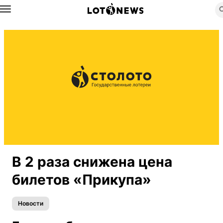
Назад
В 2 раза снижена цена
билетов «Прикупа»
Новости