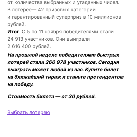
от количества выбранных и угаданных чисел.
В лотерее— 42 призовых категории
и гарантированный суперприз в 10 миллионов
рублей.
Итог
. С 5 по 11 ноября победителями стали
24 913 участников. Они выиграли
2 616 400 рублей.
На прошлой неделе победителями быстрых
лотерей стали 260 978 участников. Сегодня
выиграть может любой из вас. Купите билет
на ближайший тираж и станьте претендентом
на победу.
Стоимость билета — от 30 рублей.
Выбрать лотерею