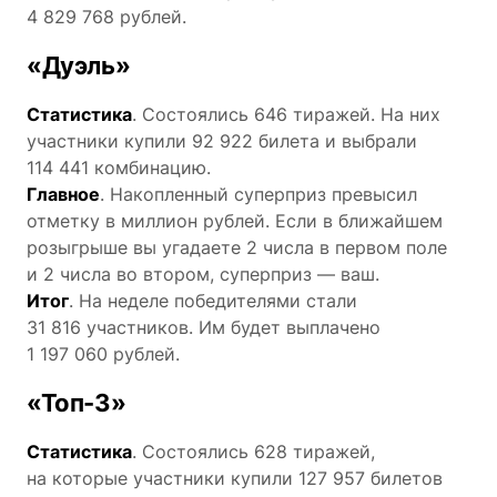
4 829 768 рублей.
«Дуэль»
Статистика
. Состоялись 646 тиражей. На них
участники купили 92 922 билета и выбрали
114 441 комбинацию.
Главное
. Накопленный суперприз превысил
отметку в миллион рублей. Если в ближайшем
розыгрыше вы угадаете 2 числа в первом поле
и 2 числа во втором, суперприз — ваш.
Итог
. На неделе победителями стали
31 816 участников. Им будет выплачено
1 197 060 рублей.
«Топ-3»
Статистика
. Состоялись 628 тиражей,
на которые участники купили 127 957 билетов