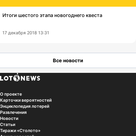
Итоги шестого этапа новогоднего квеста
17 декабря 2018 13:31
Все новости
О проекте
Карточки вероятностей
Энциклопедия лотерей
Развлечения
Новости
Статьи
Тиражи «Столото»