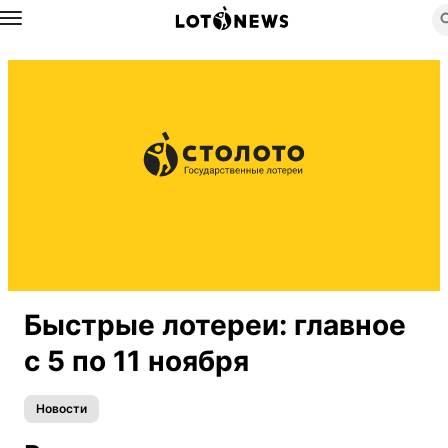
Назад
Быстрые лотереи: главное
с 5 по 11 ноября
Новости