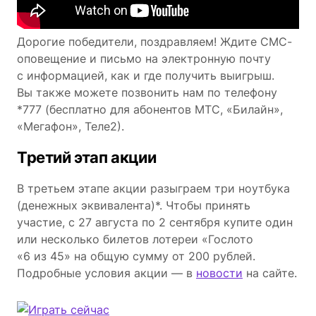
Дорогие победители, поздравляем! Ждите СМС-
оповещение и письмо на электронную почту
с информацией, как и где получить выигрыш.
Вы также можете позвонить нам по телефону
*777 (бесплатно для абонентов МТС, «Билайн»,
«Мегафон», Теле2).
Третий этап акции
В третьем этапе акции разыграем три ноутбука
(денежных эквивалента)*. Чтобы принять
участие, с 27 августа по 2 сентября купите один
или несколько билетов лотереи «Гослото
«6 из 45» на общую сумму от 200 рублей.
Подробные условия акции — в
новости
на сайте.