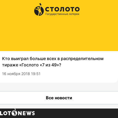
Кто выиграл больше всех в распределительном
тираже «Гослото «7 из 49»?
16 ноября 2018 19:51
Все новости