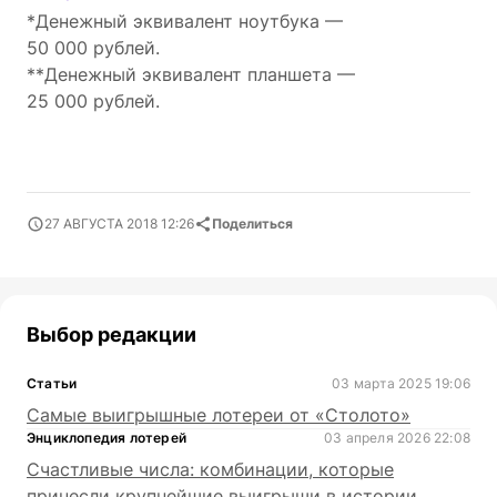
*Денежный эквивалент ноутбука —
50 000 рублей.
**Денежный эквивалент планшета —
25 000 рублей.
27 АВГУСТА 2018 12:26
Поделиться
Выбор редакции
Статьи
03 марта 2025 19:06
Самые выигрышные лотереи от «Столото»
Энциклопедия лотерей
03 апреля 2026 22:08
Счастливые числа: комбинации, которые
принесли крупнейшие выигрыши в истории