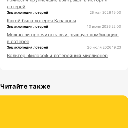
лотерей
Энциклопедия лотерей
26 мая 2026 19:00
Какой была лотерея Казановы
Энциклопедия лотерей
10 июня 2026 22:00
Можно ли просчитать выигрышную комбинацию
в лотерее
Энциклопедия лотерей
20 июля 2026 19:23
Вольтер: философ и лотерейный миллионер
Читайте также