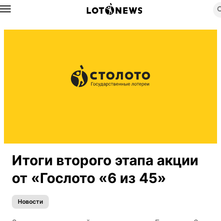
Назад
Итоги второго этапа акции
от «Гослото «6 из 45»
Новости