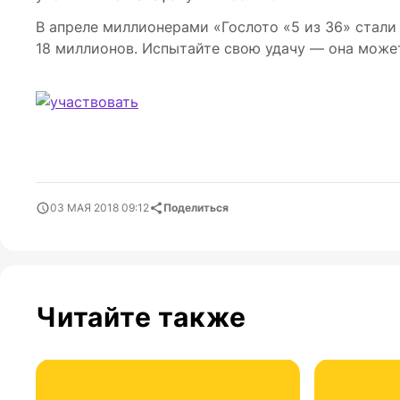
В апреле миллионерами «Гослото «5 из 36» стали
18 миллионов. Испытайте свою удачу — она може
03 МАЯ 2018 09:12
Поделиться
Читайте также