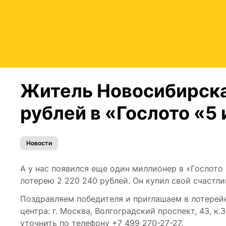
Житель Новосибирска
рублей в «Гослото «5 
Новости
А у нас появился еще один миллионер в «Гослото 
лотерею 2 220 240 рублей. Он купил свой счастл
Поздравляем победителя и приглашаем в лотерей
центра: г. Москва, Волгоградский проспект, 43, к
уточнить по телефону +7 499
270-27-27.