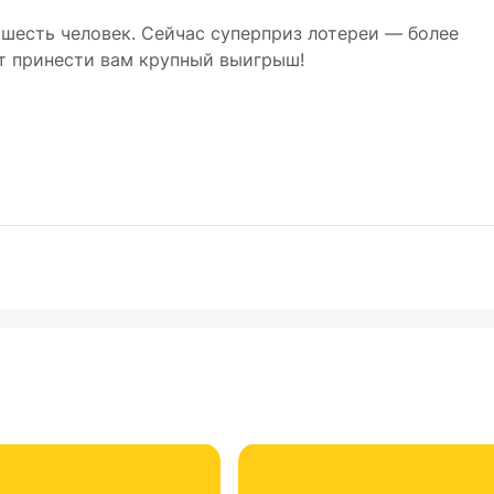
 шесть человек. Сейчас суперприз лотереи — более
т принести вам крупный выигрыш!