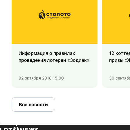
Информация о правилах
12 котт
проведения лотереи «Зодиак»
призы «
02 октября 2018 15:00
30 сентяб
Все новости