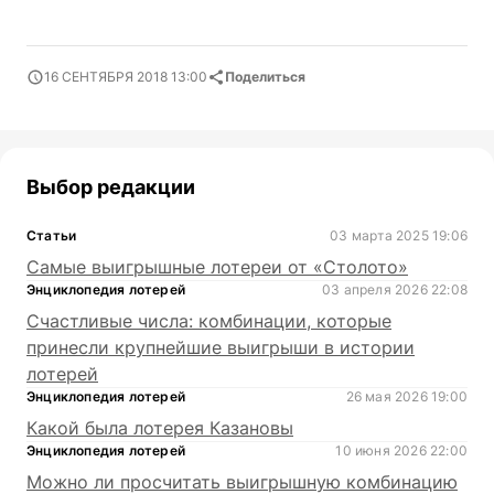
16 СЕНТЯБРЯ 2018 13:00
Поделиться
Выбор редакции
Статьи
03 марта 2025 19:06
Самые выигрышные лотереи от «Столото»
Энциклопедия лотерей
03 апреля 2026 22:08
Счастливые числа: комбинации, которые
принесли крупнейшие выигрыши в истории
лотерей
Энциклопедия лотерей
26 мая 2026 19:00
Какой была лотерея Казановы
Энциклопедия лотерей
10 июня 2026 22:00
Можно ли просчитать выигрышную комбинацию