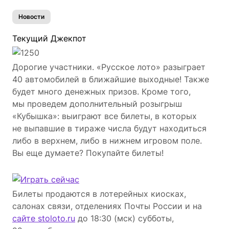
Новости
Текущий Джекпот
Дорогие участники. «Русское лото» разыграет
40 автомобилей в ближайшие выходные! Также
будет много денежных призов. Кроме того,
мы проведем дополнительный розыгрыш
«Кубышка»: выиграют все билеты, в которых
не выпавшие в тираже числа будут находиться
либо в верхнем, либо в нижнем игровом поле.
Вы еще думаете? Покупайте билеты!
Билеты продаются в лотерейных киосках,
салонах связи, отделениях Почты России и на
сайте stoloto.ru
до 18:30 (мск) субботы,