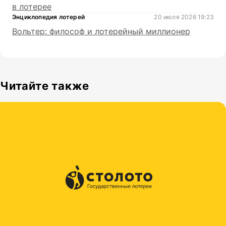
в лотерее
Энциклопедия лотерей
20 июля 2026 19:23
Вольтер: философ и лотерейный миллионер
Читайте также