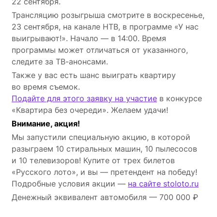
22 сентября.
Трансляцию розыгрыша смотрите в воскресенье,
23 сентября, на канале НТВ, в программе «У нас
выигрывают!». Начало — в 14:00. Время
программы может отличаться от указанного,
следите за ТВ-анонсами.
Также у вас есть шанс выиграть квартиру
во время съемок.
Подайте для этого заявку на участие
в конкурсе
«Квартира без очереди». Желаем удачи!
Внимание, акция!
Мы запустили специальную акцию, в которой
разыграем 10 стиральных машин, 10 пылесосов
и 10 телевизоров! Купите от трех билетов
«Русского лото», и вы — претендент на победу!
Подробные условия акции —
на сайте stoloto.ru
Денежный эквивалент автомобиля — 700 000 ₽