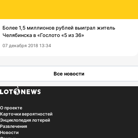
Более 1,5 миллионов рублей выиграл житель
Челябинска в «Гослото «5 из 36»
07 декабря 2018 13:34
Все новости
О проекте
Карточки вероятностей
Энциклопедия лотерей
Развлечения
Новости