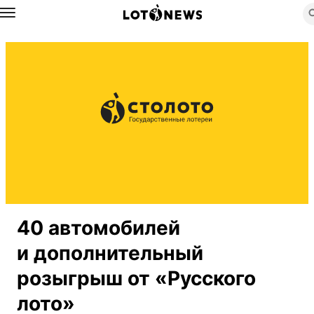
Назад
40 автомобилей
и дополнительный
розыгрыш от «Русского
лото»