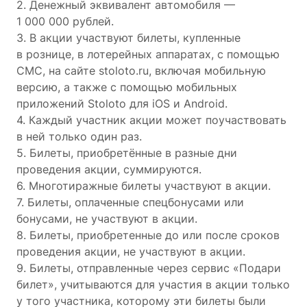
2. Денежный эквивалент автомобиля —
1 000 000 рублей.
3. В акции участвуют билеты, купленные
в рознице, в лотерейных аппаратах, с помощью
СМС, на сайте stoloto.ru, включая мобильную
версию, а также с помощью мобильных
приложений Stoloto для iOS и Android.
4. Каждый участник акции может поучаствовать
в ней только один раз.
5. Билеты, приобретённые в разные дни
проведения акции, суммируются.
6. Многотиражные билеты участвуют в акции.
7. Билеты, оплаченные спецбонусами или
бонусами, не участвуют в акции.
8. Билеты, приобретенные до или после сроков
проведения акции, не участвуют в акции.
9. Билеты, отправленные через сервис «Подари
билет», учитываются для участия в акции только
у того участника, которому эти билеты были