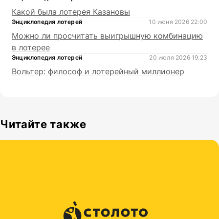
Какой была лотерея Казановы
Энциклопедия лотерей
10 июня 2026 22:00
Можно ли просчитать выигрышную комбинацию
в лотерее
Энциклопедия лотерей
20 июля 2026 19:23
Вольтер: философ и лотерейный миллионер
Читайте также