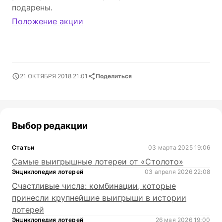
подарены.
Положение акции
21 ОКТЯБРЯ 2018 21:01
Поделиться
Выбор редакции
Статьи
03 марта 2025 19:06
Самые выигрышные лотереи от «Столото»
Энциклопедия лотерей
03 апреля 2026 22:08
Счастливые числа: комбинации, которые
принесли крупнейшие выигрыши в истории
лотерей
Энциклопедия лотерей
26 мая 2026 19:00