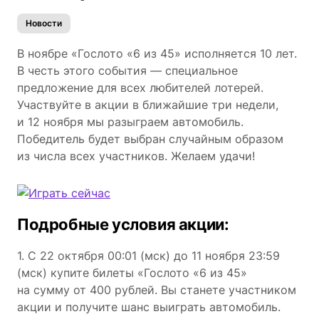
Новости
В ноябре «Гослото «6 из 45» исполняется 10 лет.
В честь этого события — специальное
предложение для всех любителей лотерей.
Участвуйте в акции в ближайшие три недели,
и 12 ноября мы разыграем автомобиль.
Победитель будет выбран случайным образом
из числа всех участников. Желаем удачи!
Подробные условия акции:
1. С 22 октября 00:01 (мск) до 11 ноября 23:59
(мск) купите билеты «Гослото «6 из 45»
на сумму от 400 рублей. Вы станете участником
акции и получите шанс выиграть автомобиль.