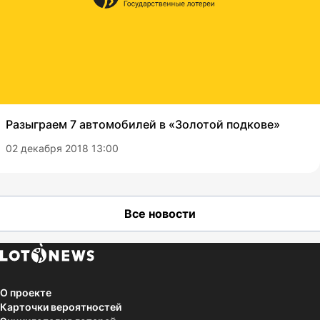
Разыграем 7 автомобилей в «Золотой подкове»
02 декабря 2018 13:00
Все новости
О проекте
Карточки вероятностей