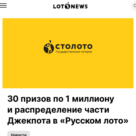
Назад
30 призов по 1 миллиону
и распределение части
Джекпота в «Русском лото»
Новости