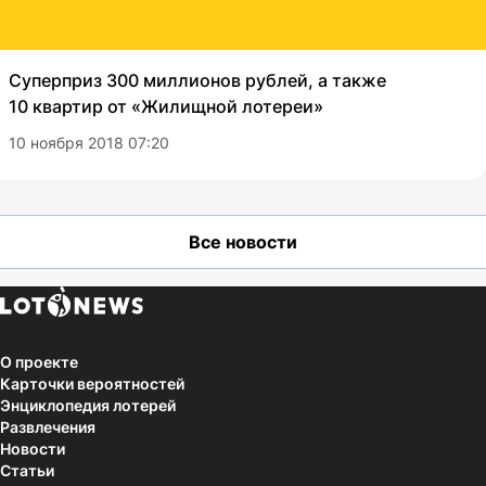
Суперприз 300 миллионов рублей, а также
10 квартир от «Жилищной лотереи»
10 ноября 2018 07:20
Все новости
О проекте
Карточки вероятностей
Энциклопедия лотерей
Развлечения
Новости
Статьи