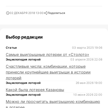
02 ДЕКАБРЯ 2018 13:00
Поделиться
Выбор редакции
Статьи
03 марта 2025 19:06
Самые выигрышные лотереи от «Столото»
Энциклопедия лотерей
03 апреля 2026 22:08
Счастливые числа: комбинации, которые
принесли крупнейшие выигрыши в истории
лотерей
Энциклопедия лотерей
26 мая 2026 19:00
Какой была лотерея Казановы
Энциклопедия лотерей
10 июня 2026 22:00
Можно ли просчитать выигрышную комбинацию
в лотерее