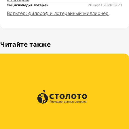
Энциклопедия лотерей
20 июля 2026 19:23
Вольтер: философ и лотерейный миллионер
Читайте также