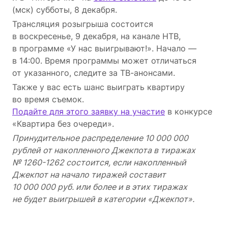
(мск) субботы, 8 декабря.
Трансляция розыгрыша состоится
в воскресенье, 9 декабря, на канале НТВ,
в программе «У нас выигрывают!». Начало —
в 14:00. Время программы может отличаться
от указанного, следите за ТВ-анонсами.
Также у вас есть шанс выиграть квартиру
во время съемок.
Подайте для этого заявку на участие
в конкурсе
«Квартира без очереди».
Принудительное распределение 10 000 000
рублей от накопленного Джекпота в тиражах
№ 1260-1262 состоится, если накопленный
Джекпот на начало тиражей составит
10 000 000 руб. или более и в этих тиражах
не будет выигрышей в категории «Джекпот».