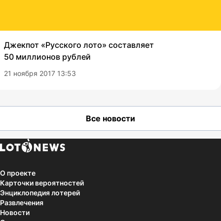
Джекпот «Русского лото» составляет
50 миллионов рублей
21 ноября 2017 13:53
Все новости
О проекте
Карточки вероятностей
Энциклопедия лотерей
Развлечения
Новости