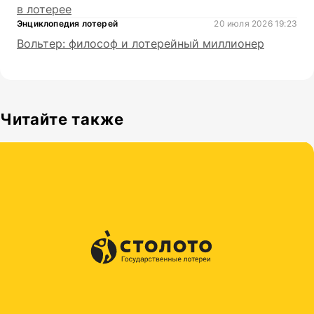
в лотерее
Энциклопедия лотерей
20 июля 2026 19:23
Вольтер: философ и лотерейный миллионер
Читайте также