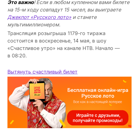
Это важно
! Если в любом купленном вами билете
на 15-м ходу совпадут 15 чисел, вы выиграете
Джекпот «Русского лото»
и станете
мультимиллионером.
Трансляция розыгрыша 1179-го тиража
состоится в воскресенье, 14 мая, в шоу
«Счастливое утро» на канале НТВ. Начало —
в 08:20.
Вытянуть счастливый билет