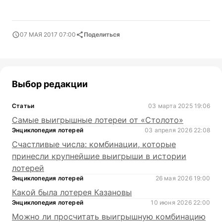
07 МАЯ 2017 07:00
Поделиться
Выбор редакции
Статьи
03 марта 2025 19:06
Самые выигрышные лотереи от «Столото»
Энциклопедия лотерей
03 апреля 2026 22:08
Счастливые числа: комбинации, которые
принесли крупнейшие выигрыши в истории
лотерей
Энциклопедия лотерей
26 мая 2026 19:00
Какой была лотерея Казановы
Энциклопедия лотерей
10 июня 2026 22:00
Можно ли просчитать выигрышную комбинацию