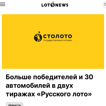
Назад
Больше победителей и 30
автомобилей в двух
тиражах «Русского лото»
Новости