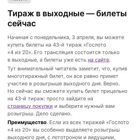
Тираж в выходные — билеты
сейчас
Начиная с понедельника, 3 апреля, вы можете
купить билеты на 43-й тираж «Гослото
«4 из 20». Его трансляция состоится только
в выходные, а билеты уже есть
на сайте
.
Тут внимательный читатель заметит, что, купив
многотиражный билет, он все равно примет
участие в розыгрыше выходного дня. Верно.
Но сейчас вы сможете купить билет прицельно
на 43-й тираж: просто зайдите на
страницу покупки
и выберите нужный вам
розыгрыш. Дело сделано.
Преимущество
. Если из всех тиражей «Гослото
«4 из 20» вы особенно выделяете розыгрыш
выходного дня, с лототроном и ведущими,