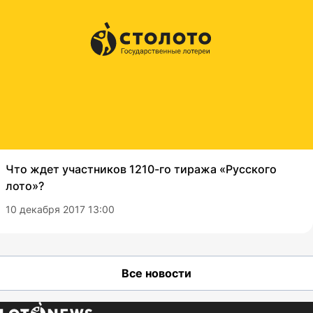
Что ждет участников 1210-го тиража «Русского
лото»?
10 декабря 2017 13:00
Все новости