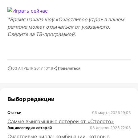
*Время начала шоу «Счастливое утро» в вашем
регионе может отличаться от указанного.
Следите за ТВ-программой.
03 АПРЕЛЯ 2017 10:19
Поделиться
Выбор редакции
Статьи
03 марта 2025 19:06
Самые выигрышные лотереи от «Столото»
Энциклопедия лотерей
03 апреля 2026 22:08
Счастливые числа: комбинации, которые