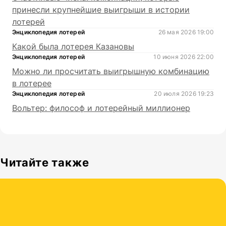
принесли крупнейшие выигрыши в истории
лотерей
Энциклопедия лотерей
26 мая 2026 19:00
Какой была лотерея Казановы
Энциклопедия лотерей
10 июня 2026 22:00
Можно ли просчитать выигрышную комбинацию
в лотерее
Энциклопедия лотерей
20 июля 2026 19:23
Вольтер: философ и лотерейный миллионер
Читайте также