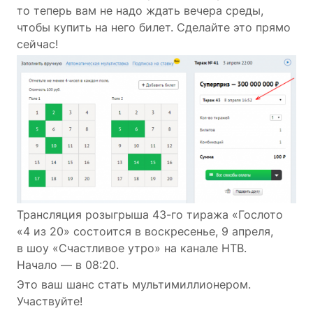
то теперь вам не надо ждать вечера среды,
чтобы купить на него билет. Сделайте это прямо
сейчас!
Трансляция розыгрыша 43-го тиража «Гослото
«4 из 20» состоится в воскресенье, 9 апреля,
в шоу «Счастливое утро» на канале НТВ.
Начало — в 08:20.
Это ваш шанс стать мультимиллионером.
Участвуйте!