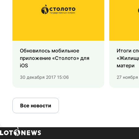
Обновилось мобильное
Итоги с
приложение «Столото» для
«Жилищн
iOS
матери
30 декабря 2017 15:06
27 ноября
Все новости