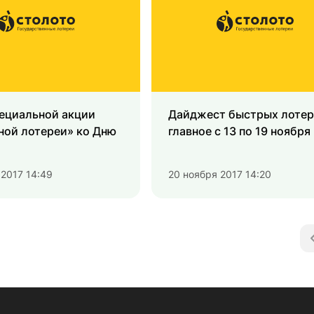
пециальной акции
Дайджест быстрых лотер
ой лотереи» ко Дню
главное с 13 по 19 ноября
 2017 14:49
20 ноября 2017 14:20