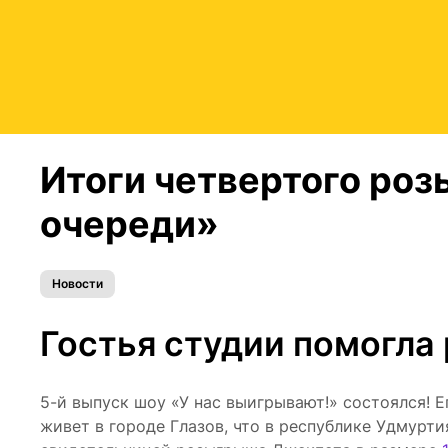
Итоги четвертого ро
очереди»
Новости
Гостья студии помогла
5-й выпуск шоу «У нас выигрывают!» состоялся! 
живет в городе Глазов, что в республике Удмурти