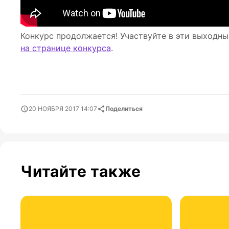
Конкурс продолжается! Участвуйте в эти выходн
на странице конкурса
.
20 НОЯБРЯ 2017 14:07
Поделиться
Читайте также