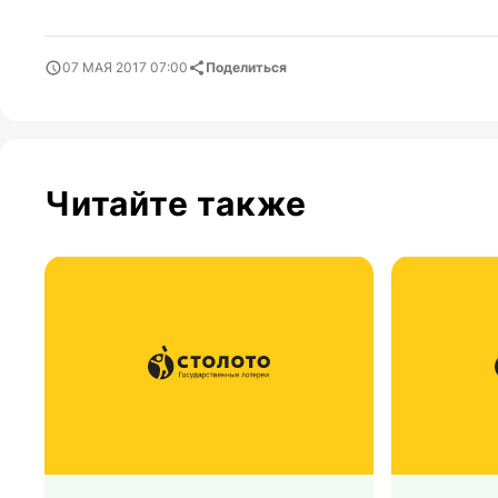
07 МАЯ 2017 07:00
Поделиться
Читайте также