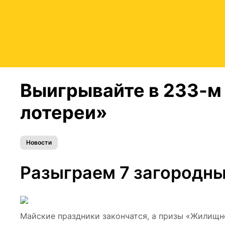
Выигрывайте в 233-
лотереи»
Новости
Разыграем 7 загородны
Майские праздники закончатся, а призы «Жилищн