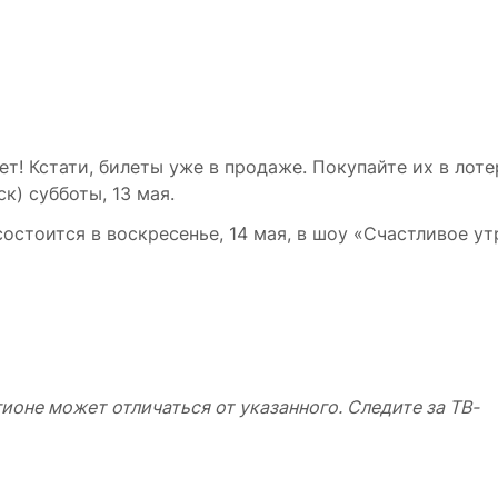
т! Кстати, билеты уже в продаже. Покупайте их в лот
ск) субботы, 13 мая.
стоится в воскресенье, 14 мая, в шоу «Счастливое ут
ионе может отличаться от указанного. Следите за ТВ-