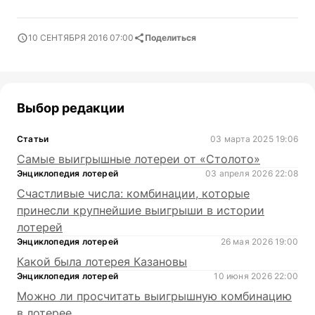
10 СЕНТЯБРЯ 2016 07:00
Поделиться
Выбор редакции
Статьи
03 марта 2025 19:06
Самые выигрышные лотереи от «Столото»
Энциклопедия лотерей
03 апреля 2026 22:08
Счастливые числа: комбинации, которые
принесли крупнейшие выигрыши в истории
лотерей
Энциклопедия лотерей
26 мая 2026 19:00
Какой была лотерея Казановы
Энциклопедия лотерей
10 июня 2026 22:00
Можно ли просчитать выигрышную комбинацию
в лотерее