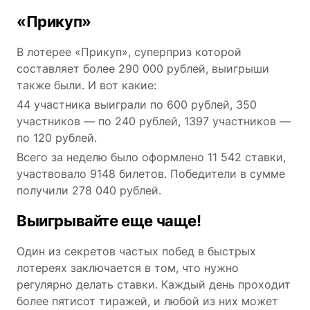
«Прикуп»
В лотерее «Прикуп», суперприз которой
составляет более 290 000 рублей, выигрыши
также были. И вот какие:
44 участника выиграли по 600 рублей, 350
участников — по 240 рублей, 1397 участников —
по 120 рублей.
Всего за неделю было оформлено 11 542 ставки,
участвовало 9148 билетов. Победители в сумме
получили 278 040 рублей.
Выигрывайте еще чаще!
Один из секретов частых побед в быстрых
лотереях заключается в том, что нужно
регулярно делать ставки. Каждый день проходит
более пятисот тиражей, и любой из них может