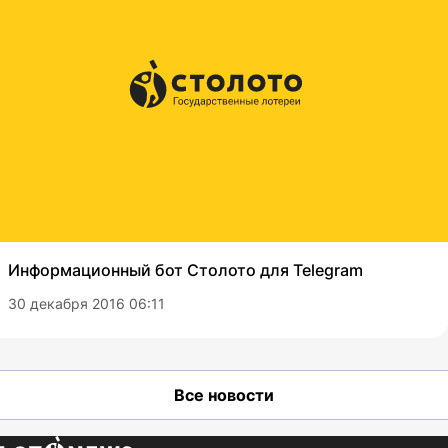
Информационный бот Столото для Telegram
30 декабря 2016 06:11
Все новости