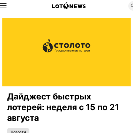
Назад
Дайджест быстрых
лотерей: неделя с 15 по 21
августа
Новости