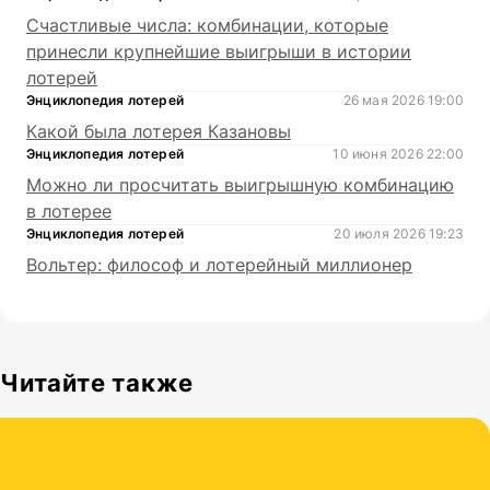
Счастливые числа: комбинации, которые
принесли крупнейшие выигрыши в истории
лотерей
Энциклопедия лотерей
26 мая 2026 19:00
Какой была лотерея Казановы
Энциклопедия лотерей
10 июня 2026 22:00
Можно ли просчитать выигрышную комбинацию
в лотерее
Энциклопедия лотерей
20 июля 2026 19:23
Вольтер: философ и лотерейный миллионер
Читайте также