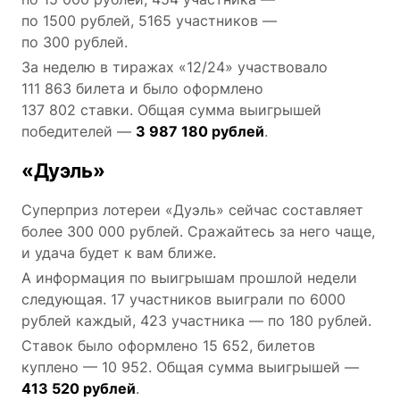
по 1500 рублей, 5165 участников —
по 300 рублей.
За неделю в тиражах «12/24» участвовало
111 863 билета и было оформлено
137 802 ставки. Общая сумма выигрышей
победителей —
3 987 180 рублей
.
«Дуэль»
Суперприз лотереи «Дуэль» сейчас составляет
более 300 000 рублей. Сражайтесь за него чаще,
и удача будет к вам ближе.
А информация по выигрышам прошлой недели
следующая. 17 участников выиграли по 6000
рублей каждый, 423 участника — по 180 рублей.
Ставок было оформлено 15 652, билетов
куплено — 10 952. Общая сумма выигрышей —
413 520 рублей
.