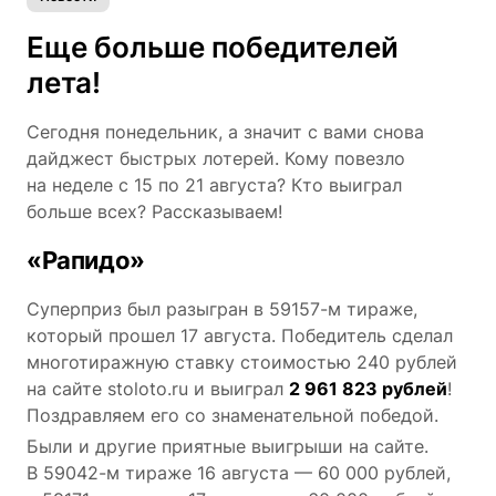
Еще больше победителей
лета!
Сегодня понедельник, а значит с вами снова
дайджест быстрых лотерей. Кому повезло
на неделе с 15 по 21 августа? Кто выиграл
больше всех? Рассказываем!
«Рапидо»
Суперприз был разыгран в 59157-м тираже,
который прошел 17 августа. Победитель сделал
многотиражную ставку стоимостью 240 рублей
на сайте stoloto.ru и выиграл
2 961 823 рублей
!
Поздравляем его со знаменательной победой.
Были и другие приятные выигрыши на сайте.
В 59042-м тираже 16 августа — 60 000 рублей,