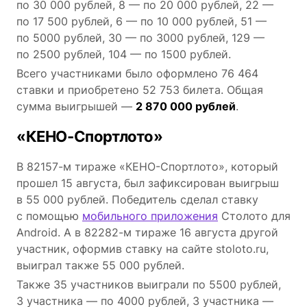
по 30 000 рублей, 8 — по 20 000 рублей, 22 —
по 17 500 рублей, 6 — по 10 000 рублей, 51 —
по 5000 рублей, 30 — по 3000 рублей, 129 —
по 2500 рублей, 104 — по 1500 рублей.
Всего участниками было оформлено 76 464
ставки и приобретено 52 753 билета. Общая
сумма выигрышей —
2 870 000 рублей
.
«КЕНО-Спортлото»
В 82157-м тираже «КЕНО-Спортлото», который
прошел 15 августа, был зафиксирован выигрыш
в 55 000 рублей. Победитель сделал ставку
с помощью
мобильного приложения
Столото для
Android. А в 82282-м тираже 16 августа другой
участник, оформив ставку на сайте stoloto.ru,
выиграл также 55 000 рублей.
Также 35 участников выиграли по 5500 рублей,
3 участника — по 4000 рублей, 3 участника —