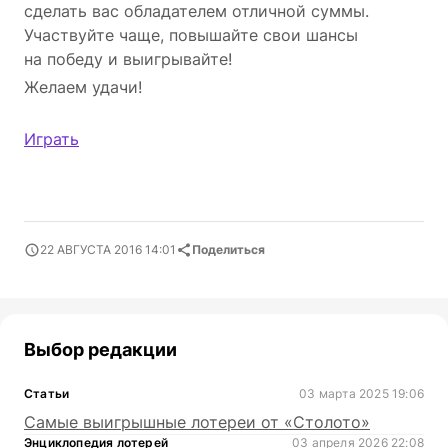
сделать вас обладателем отличной суммы.
Участвуйте чаще, повышайте свои шансы
на победу и выигрывайте!
Желаем удачи!
Играть
22 АВГУСТА 2016 14:01
Поделиться
Выбор редакции
Статьи
03 марта 2025 19:06
Самые выигрышные лотереи от «Столото»
Энциклопедия лотерей
03 апреля 2026 22:08