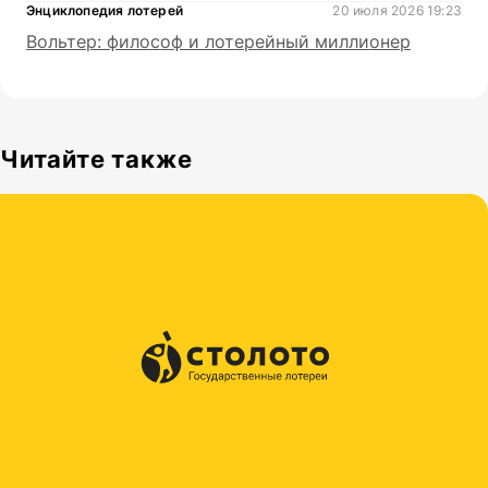
Энциклопедия лотерей
20 июля 2026 19:23
Вольтер: философ и лотерейный миллионер
Читайте также