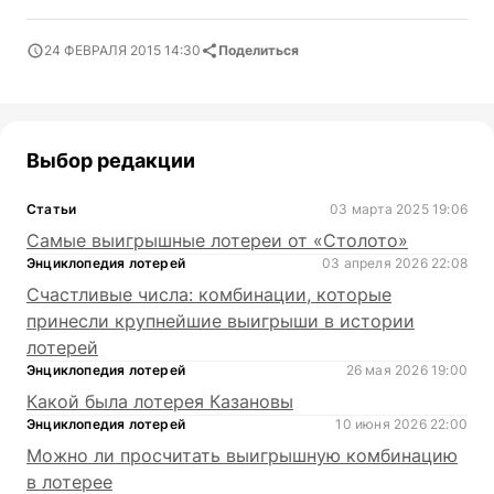
24 ФЕВРАЛЯ 2015 14:30
Поделиться
Выбор редакции
Статьи
03 марта 2025 19:06
Самые выигрышные лотереи от «Столото»
Энциклопедия лотерей
03 апреля 2026 22:08
Счастливые числа: комбинации, которые
принесли крупнейшие выигрыши в истории
лотерей
Энциклопедия лотерей
26 мая 2026 19:00
Какой была лотерея Казановы
Энциклопедия лотерей
10 июня 2026 22:00
Можно ли просчитать выигрышную комбинацию
в лотерее