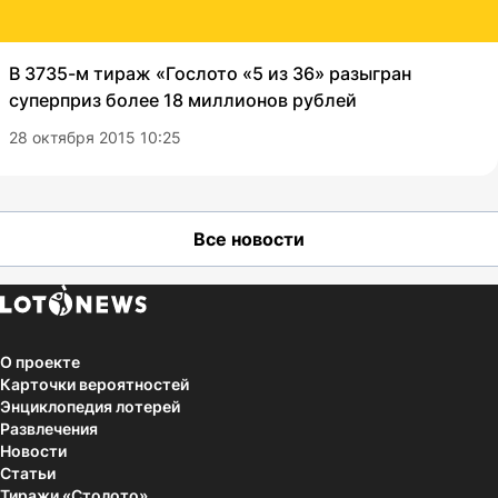
В 3735-м тираж «Гослото «5 из 36» разыгран
суперприз более 18 миллионов рублей
28 октября 2015 10:25
Все новости
О проекте
Карточки вероятностей
Энциклопедия лотерей
Развлечения
Новости
Статьи
Тиражи «Столото»