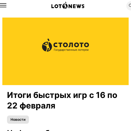
Назад
Итоги быстрых игр с 16 по
22 февраля
Новости