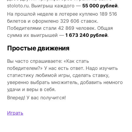
stoloto.ru. Выигрыш каждого —
55 000 рублей
.
На прошлой неделе в лотерее куплено 189 516
билетов и оформлено 329 606 ставок.
Победителями стали 42 869 человек. Общая
сумма их выигрышей —
1 673 240 рублей
.
Простые движения
Вы часто спрашиваете: «Как стать
победителем?» У нас есть ответ. Надо изучить
статистику любимой игры, сделать ставку,
уверенно выбрать множитель, добавить немного
удачи и веры в себя.
Вперед! У вас получится!
Играть