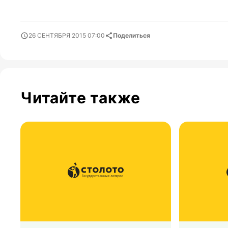
26 СЕНТЯБРЯ 2015 07:00
Поделиться
Читайте также