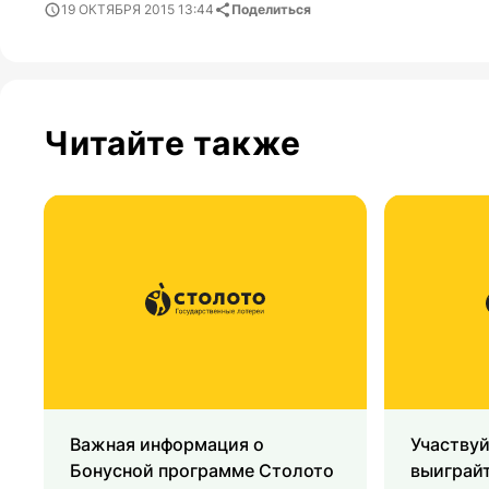
19 ОКТЯБРЯ 2015 13:44
Поделиться
Читайте также
Важная информация о
Участвуй
Бонусной программе Столото
выиграйт