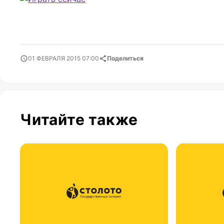
01 ФЕВРАЛЯ 2015 07:00
Поделиться
Читайте также