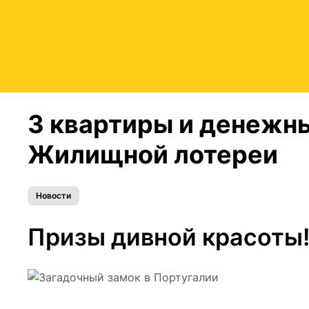
3 квартиры и денежны
Жилищной лотереи
Новости
Призы дивной красоты