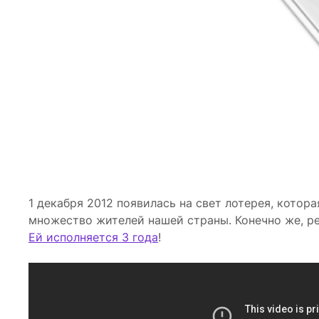
1 декабря 2012 появилась на свет лотерея, котор
множество жителей нашей страны. Конечно же, р
Ей исполняется 3 года
!