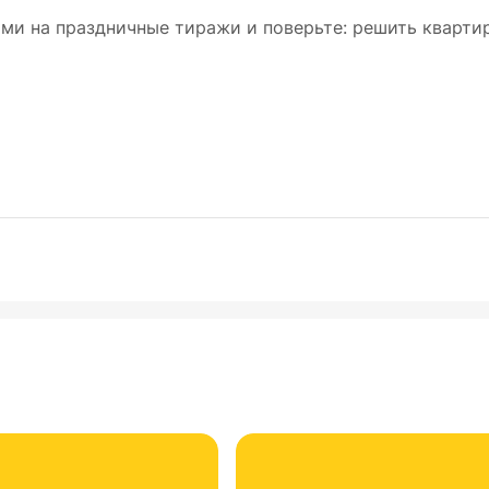
тами на праздничные тиражи и поверьте: решить кварт