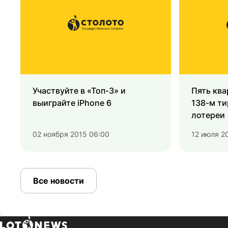
Участвуйте в «Топ-3» и
Пять ква
выиграйте iPhone 6
138-м т
лотереи
02 ноября 2015 06:00
12 июля 2
Все новости