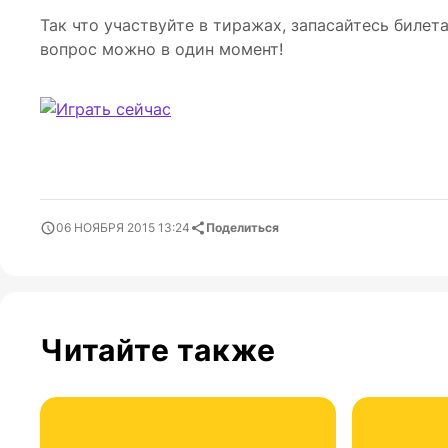
Так что участвуйте в тиражах, запасайтесь биле
вопрос можно в один момент!
06 НОЯБРЯ 2015 13:24
Поделиться
Читайте также