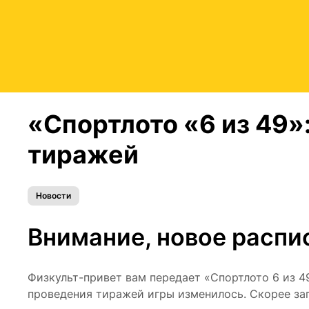
«Спортлото «6 из 49»
тиражей
Новости
Внимание, новое распи
Физкульт-привет вам передает «Спортлото 6 из 
проведения тиражей игры изменилось. Скорее за