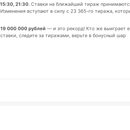
 15:30, 21:30
. Ставки на ближайший тираж принимаютс
 Изменения вступают в силу с 23 365-го тиража, котор
е
19 000 000 рублей
— и это рекорд! Кто же выиграет е
ставки, следите за тиражами, верьте в бонусный шар