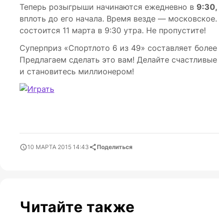
Теперь розыгрыши начинаются ежедневно в
9:30,
вплоть до его начала. Время везде — московское.
состоится 11 марта в 9:30 утра. Не пропустите!
Суперприз «Спортлото 6 из 49» составляет боле
Предлагаем сделать это вам! Делайте счастливые 
и становитесь миллионером!
10 МАРТА 2015 14:43
Поделиться
Читайте также