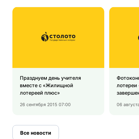
Празднуем день учителя
Фотокон
вместе с «Жилищной
лотереи
лотереей плюс»
завершен
26 сентября 2015 07:00
06 август
Все новости