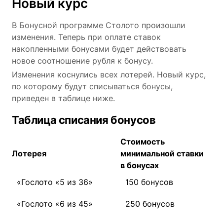
Новый курс
В Бонусной программе Столото произошли
изменения. Теперь при оплате ставок
накопленными бонусами будет действовать
новое соотношение рубля к бонусу.
Изменения коснулись всех лотерей. Новый курс,
по которому будут списываться бонусы,
приведен в таблице ниже.
Таблица списания бонусов
Стоимость
Лотерея
минимальной ставки
в бонусах
«Гослото «5 из 36»
150 бонусов
«Гослото «6 из 45»
250 бонусов