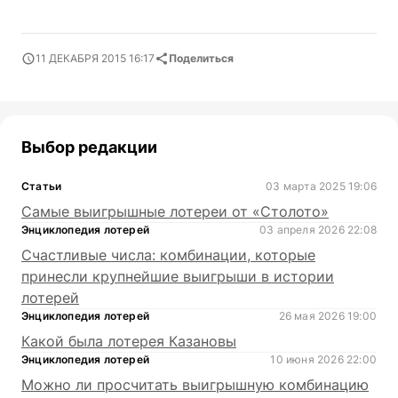
11 ДЕКАБРЯ 2015 16:17
Поделиться
Выбор редакции
Статьи
03 марта 2025 19:06
Самые выигрышные лотереи от «Столото»
Энциклопедия лотерей
03 апреля 2026 22:08
Счастливые числа: комбинации, которые
принесли крупнейшие выигрыши в истории
лотерей
Энциклопедия лотерей
26 мая 2026 19:00
Какой была лотерея Казановы
Энциклопедия лотерей
10 июня 2026 22:00
Можно ли просчитать выигрышную комбинацию