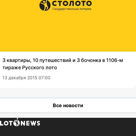
3 квартиры, 10 путешествий и 3 бочонка в 1106-м
тираже Русского лото
13 декабря 2015 07:00
Все новости