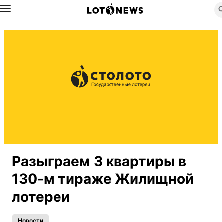
Назад
Разыграем 3 квартиры в
130-м тираже Жилищной
лотереи
Новости