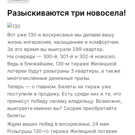
Разыскиваются три новосела!
Вот уже 130-е воскресенье мы делаем вашу
жизнь интереснее, насыщеннее и комфортнее.
За это время вы выиграли 299 квартир.
На очереди — 300-й, 301-й и 302-й новосел.
Ведь в ближайшем, 130-м тираже Жилищной
лотереи будут разыграны 3 квартиры, а также
многочисленные денежные призы.
Теперь — о главном. Билеты на тираж уже
поступили в продажу. Есть среди них и те, что
принесут победу своему владельцу. Возможно,
выиграете именно вы? Скорее приобретайте
билеты.
Ждем ваших побед в воскресенье, 24 мая.
Розыгрыш 130-го тиража Жилищной лотереи