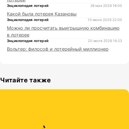
Энциклопедия лотерей
26 мая 2026 19:00
Какой была лотерея Казановы
Энциклопедия лотерей
10 июня 2026 22:00
Можно ли просчитать выигрышную комбинацию
в лотерее
Энциклопедия лотерей
20 июля 2026 19:23
Вольтер: философ и лотерейный миллионер
Читайте также