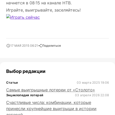
начнется в 08:15 на канале НТВ.
Играйте, выигрывайте, заселяйтесь!
17 МАЯ 2015 06:21
Поделиться
Выбор редакции
Статьи
03 марта 2025 19:06
Самые выигрышные лотереи от «Столото»
Энциклопедия лотерей
03 апреля 2026 22:08
Счастливые числа: комбинации, которые
принесли крупнейшие выигрыши в истории
лотерей