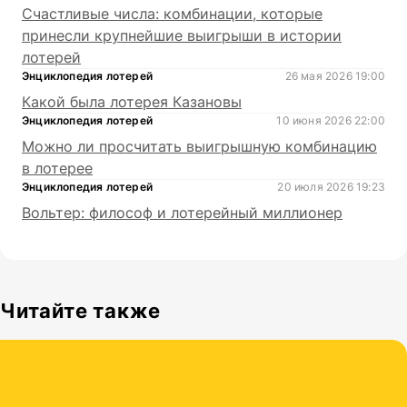
Счастливые числа: комбинации, которые
принесли крупнейшие выигрыши в истории
лотерей
Энциклопедия лотерей
26 мая 2026 19:00
Какой была лотерея Казановы
Энциклопедия лотерей
10 июня 2026 22:00
Можно ли просчитать выигрышную комбинацию
в лотерее
Энциклопедия лотерей
20 июля 2026 19:23
Вольтер: философ и лотерейный миллионер
Читайте также