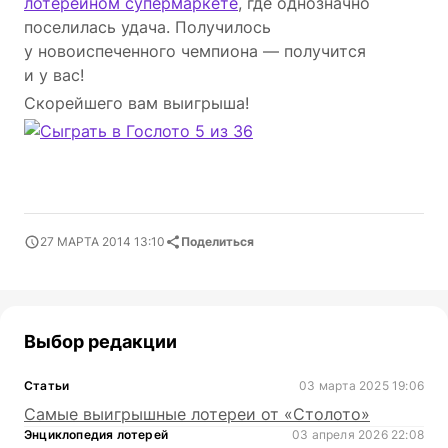
лотерейном супермаркете
, где однозначно
поселилась удача. Получилось
у новоиспеченного чемпиона — получится
и у вас!
Скорейшего вам выигрыша!
27 МАРТА 2014 13:10
Поделиться
Выбор редакции
Статьи
03 марта 2025 19:06
Самые выигрышные лотереи от «Столото»
Энциклопедия лотерей
03 апреля 2026 22:08