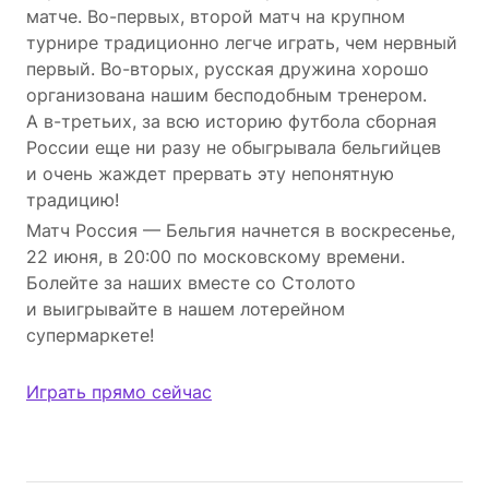
матче. Во-первых, второй матч на крупном
турнире традиционно легче играть, чем нервный
первый. Во-вторых, русская дружина хорошо
организована нашим бесподобным тренером.
А в-третьих, за всю историю футбола сборная
России еще ни разу не обыгрывала бельгийцев
и очень жаждет прервать эту непонятную
традицию!
Матч Россия — Бельгия начнется в воскресенье,
22 июня, в 20:00 по московскому времени.
Болейте за наших вместе со Столото
и выигрывайте в нашем лотерейном
супермаркете!
Играть прямо сейчас