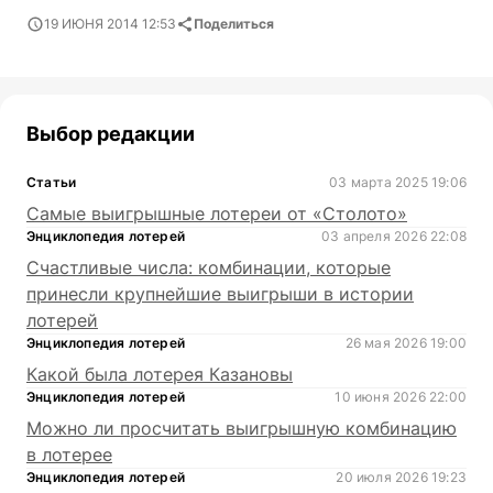
19 ИЮНЯ 2014 12:53
Поделиться
Выбор редакции
Статьи
03 марта 2025 19:06
Самые выигрышные лотереи от «Столото»
Энциклопедия лотерей
03 апреля 2026 22:08
Счастливые числа: комбинации, которые
принесли крупнейшие выигрыши в истории
лотерей
Энциклопедия лотерей
26 мая 2026 19:00
Какой была лотерея Казановы
Энциклопедия лотерей
10 июня 2026 22:00
Можно ли просчитать выигрышную комбинацию
в лотерее
Энциклопедия лотерей
20 июля 2026 19:23