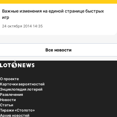
Важные изменения на единой странице быстрых
игр
24 октября 2014 14:35
Все новости
О проекте
Карточки вероятностей
Энциклопедия лотерей
Развлечения
Новости
Статьи
Тиражи «Столото»
Архив новостей