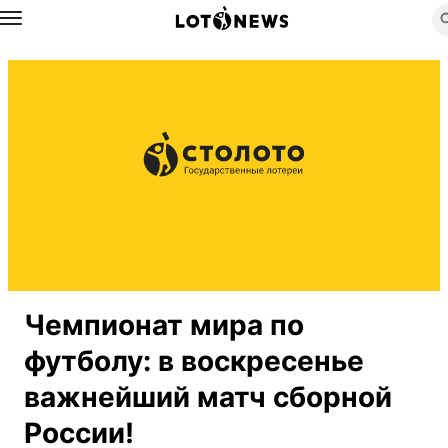
Назад
Чемпионат мира по
футболу: в воскресенье
важнейший матч сборной
России!