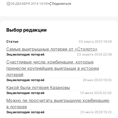
08 ДЕКАБРЯ 2014 14:09
Поделиться
Выбор редакции
Статьи
03 марта 2025 19:06
Самые выигрышные лотереи от «Столото»
Энциклопедия лотерей
03 апреля 2026 22:08
Счастливые числа: комбинации, которые
принесли крупнейшие выигрыши в истории
лотерей
Энциклопедия лотерей
26 мая 2026 19:00
Какой была лотерея Казановы
Энциклопедия лотерей
10 июня 2026 22:00
Можно ли просчитать выигрышную комбинацию
в лотерее
Энциклопедия лотерей
20 июля 2026 19:23