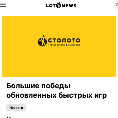
Назад
Большие победы
обновленных быстрых игр
Новости