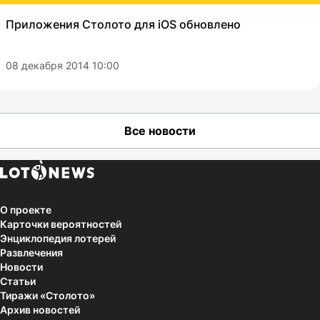
Приложения Столото для iOS обновлено
08 декабря 2014 10:00
Все новости
О проекте
Карточки вероятностей
Энциклопедия лотерей
Развлечения
Новости
Статьи
Тиражи «Столото»
Архив новостей