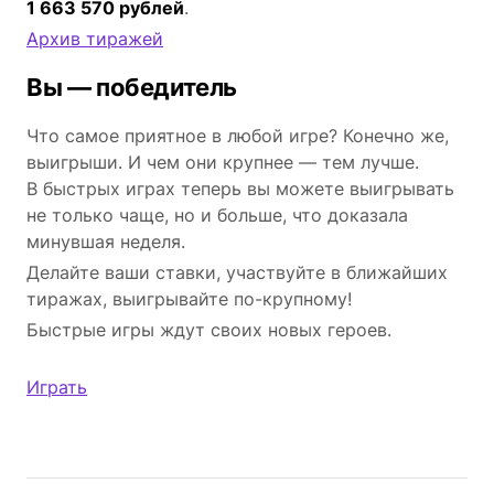
1 663 570 рублей
.
Архив тиражей
Вы — победитель
Что самое приятное в любой игре? Конечно же,
выигрыши. И чем они крупнее — тем лучше.
В быстрых играх теперь вы можете выигрывать
не только чаще, но и больше, что доказала
минувшая неделя.
Делайте ваши ставки, участвуйте в ближайших
тиражах, выигрывайте по-крупному!
Быстрые игры ждут своих новых героев.
Играть