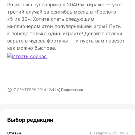
Розыгрыш суперприза в 2040-м тираже — уже
третий случай за сентябрь месяц в «Гослото
«5 из 36». Хотите стать следующим
миллионером этой популярнейшей игры? Путь
к победе только один: играйте! Делайте ставки,
верьте в чудеса фортуны — и пусть вам повезет
как можно быстрее.
17 СЕНТЯБРЯ 2014 12:41
Поделиться
Выбор редакции
Статьи
03 марта 2025 19:06