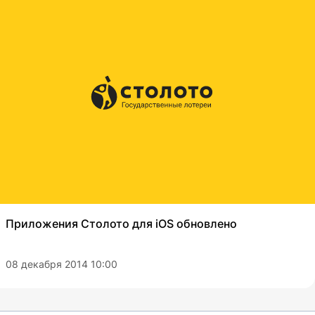
Приложения Столото для iOS обновлено
08 декабря 2014 10:00