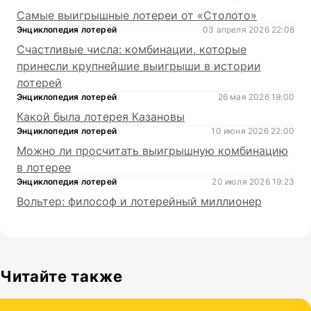
Самые выигрышные лотереи от «Столото»
Энциклопедия лотерей
03 апреля 2026 22:08
Счастливые числа: комбинации, которые
принесли крупнейшие выигрыши в истории
лотерей
Энциклопедия лотерей
26 мая 2026 19:00
Какой была лотерея Казановы
Энциклопедия лотерей
10 июня 2026 22:00
Можно ли просчитать выигрышную комбинацию
в лотерее
Энциклопедия лотерей
20 июля 2026 19:23
Вольтер: философ и лотерейный миллионер
Читайте также