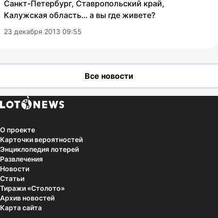
Санкт-Петербург, Ставропольский край,
Калужская область… а вы где живете?
23 декабря 2013 09:55
Все новости
О проекте
Карточки вероятностей
Энциклопедия лотерей
Развлечения
Новости
Статьи
Тиражи «Столото»
Архив новостей
Карта сайта