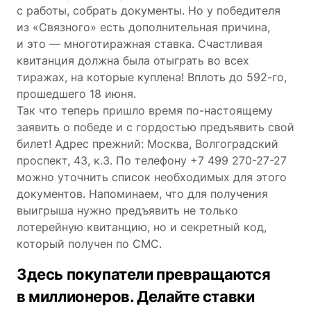
с работы, собрать документы. Но у победителя
из «Связного» есть дополнительная причина,
и это ― многотиражная ставка. Счастливая
квитанция должна была отыграть во всех
тиражах, на которые куплена! Вплоть до 592-го,
прошедшего 18 июня.
Так что теперь пришло время по-настоящему
заявить о победе и с гордостью предъявить свой
билет! Адрес прежний: Москва, Волгоградский
проспект, 43, к.3. По телефону
+7 499 270-27-27
можно уточнить список необходимых для этого
документов. Напоминаем, что для получения
выигрыша нужно предъявить не только
лотерейную квитанцию, но и секретный код,
который получен по СМС.
Здесь покупатели превращаются
в миллионеров. Делайте ставки