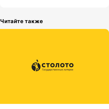
Читайте также