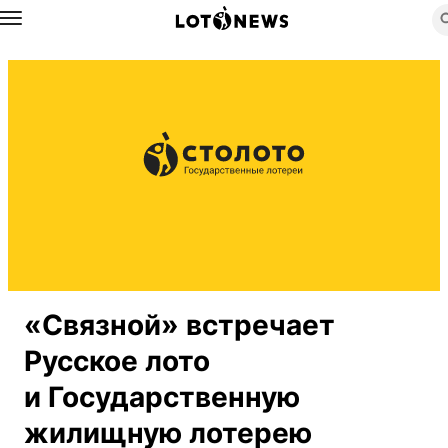
Назад
«Связной» встречает
Русское лото
и Государственную
жилищную лотерею