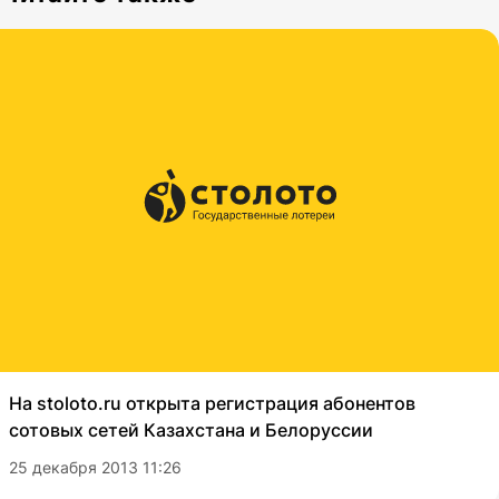
На stoloto.ru открыта регистрация абонентов
сотовых сетей Казахстана и Белоруссии
25 декабря 2013 11:26