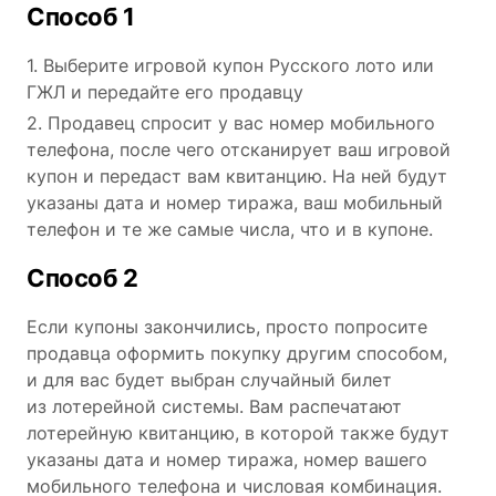
Способ 1
1. Выберите игровой купон Русского лото или
ГЖЛ и передайте его продавцу
2. Продавец спросит у вас номер мобильного
телефона, после чего отсканирует ваш игровой
купон и передаст вам квитанцию. На ней будут
указаны дата и номер тиража, ваш мобильный
телефон и те же самые числа, что и в купоне.
Способ 2
Если купоны закончились, просто попросите
продавца оформить покупку другим способом,
и для вас будет выбран случайный билет
из лотерейной системы. Вам распечатают
лотерейную квитанцию, в которой также будут
указаны дата и номер тиража, номер вашего
мобильного телефона и числовая комбинация.