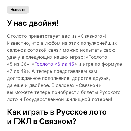
Новости
У нас двойня!
Столото приветствует вас из «Связного»!
Известно, что в любом из этих популярнейших
салонов сотовой связи можно испытать свою
удачу в следующих наших играх: «Гослото
«5 из 36», «
Гослото «6 из 45
» и игре по формуле
«7 из 49». А теперь представляем вам
долгожданное пополнение, дорогие друзья,
да еще и двойное. В салонах «Связной»
вы можете теперь приобрести билеты Русского
лото и Государственной жилищной лотереи!
Как играть в Русское лото
и ГЖЛ в Связном?