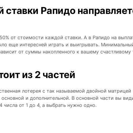
й ставки Рапидо направляет
50% от стоимости каждой ставки. А в Рапидо на выпла
ыло еще интересней играть и выигрывать. Минимальны
зависит от суммы накопленного к вашему счастливому
оит из 2 частей
твенная лотерея с так называемой двойной матрицей 
 — основной и дополнительной. В основной части вы вид
4 числа от 1 до 4, а выбрать нужно одно.