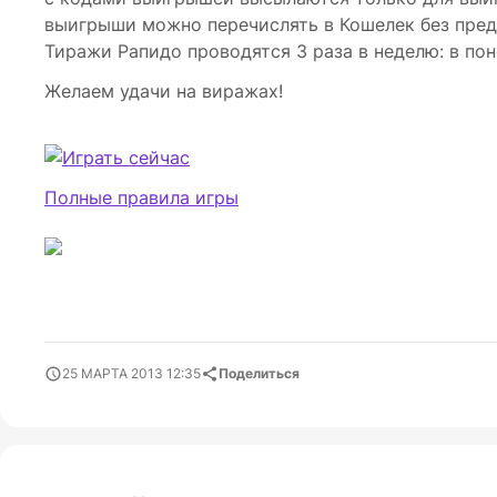
выигрыши можно перечислять в Кошелек без пред
Тиражи Рапидо проводятся 3 раза в неделю: в поне
Желаем удачи на виражах!
Полные правила игры
25 МАРТА 2013 12:35
Поделиться