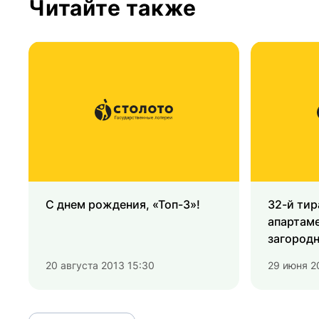
Читайте также
С днем рождения,
«Топ-3»
!
32-й тир
апартаме
загородн
20 августа 2013 15:30
29 июня 2