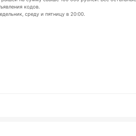
ъявления кодов.
дельник, среду и пятницу в 20:00.