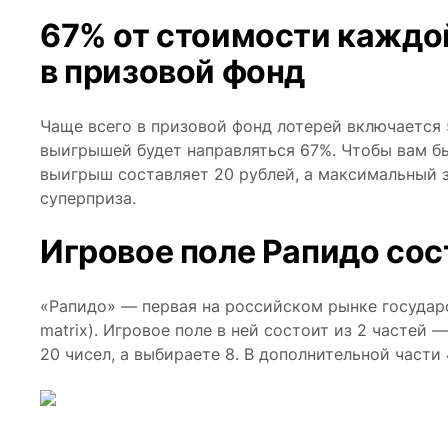
67% от стоимости каждо
в призовой фонд
Чаще всего в призовой фонд лотерей включается 
выигрышей будет направляться 67%. Чтобы вам б
выигрыш составляет 20 рублей, а максимальный 
суперприза.
Игровое поле Рапидо сост
«Рапидо» — первая на российском рынке государс
matrix). Игровое поле в ней состоит из 2 частей
20 чисел, а выбираете 8. В дополнительной части 