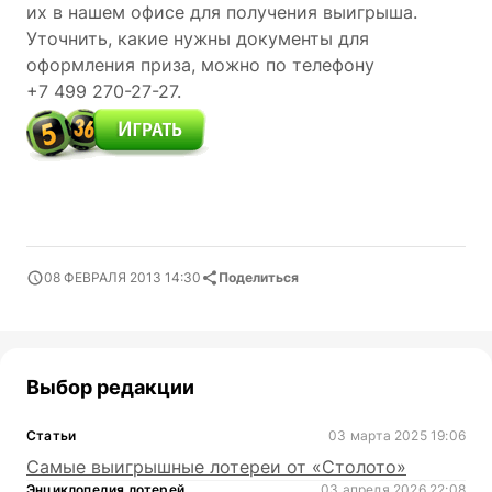
их в нашем офисе для получения выигрыша.
Уточнить, какие нужны документы для
оформления приза, можно по телефону
+7 499 270-27-27.
08 ФЕВРАЛЯ 2013 14:30
Поделиться
Выбор редакции
Статьи
03 марта 2025 19:06
Самые выигрышные лотереи от «Столото»
Энциклопедия лотерей
03 апреля 2026 22:08