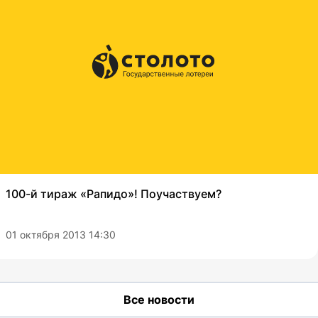
100-й тираж «Рапидо»! Поучаствуем?
01 октября 2013 14:30
Все новости