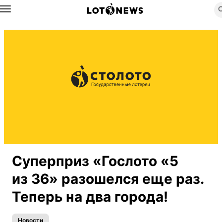
Назад
Суперприз «Гослото «5
из 36» разошелся еще раз.
Теперь на два города!
Новости