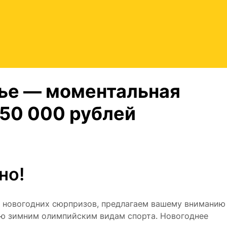
ье ― моментальная
 50 000 рублей
но!
и новогодних сюрпризов, предлагаем вашему вниманию
ую зимним олимпийским видам спорта. Новогоднее