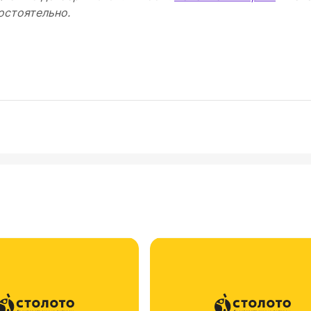
остоятельно.