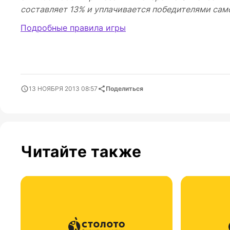
составляет 13% и уплачивается победителями сам
Подробные правила игры
13 НОЯБРЯ 2013 08:57
Поделиться
Читайте также