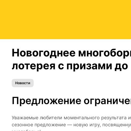
Новогоднее многобор
лотерея с призами до
Новости
Предложение ограниче
Уважаемые любители моментального результата 
сезонное предложение ― новую игру, посвященн