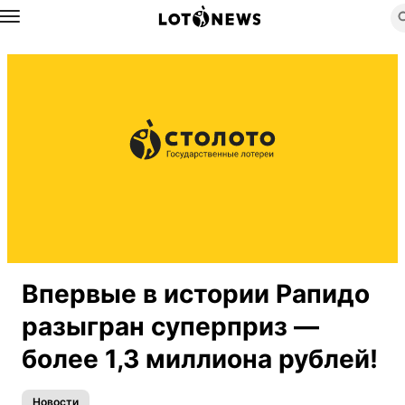
Назад
Впервые в истории Рапидо
разыгран суперприз —
более 1,3 миллиона рублей!
Новости