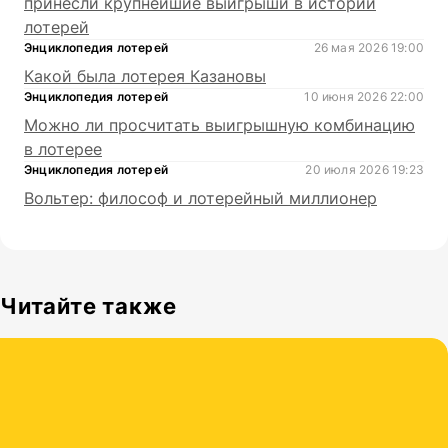
принесли крупнейшие выигрыши в истории
лотерей
Энциклопедия лотерей
26 мая 2026 19:00
Какой была лотерея Казановы
Энциклопедия лотерей
10 июня 2026 22:00
Можно ли просчитать выигрышную комбинацию
в лотерее
Энциклопедия лотерей
20 июля 2026 19:23
Вольтер: философ и лотерейный миллионер
Читайте также