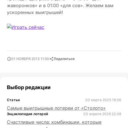
жаворонков» и в 01:00 «для сов». Желаем вам
ускоренных выигрышей!
01 НОЯБРЯ 2013 11:50
Поделиться
Выбор редакции
Статьи
03 марта 2025 19:06
Самые выигрышные лотереи от «Столото»
Энциклопедия лотерей
03 апреля 2026 22:08
Счастливые числа: комбинации, которые