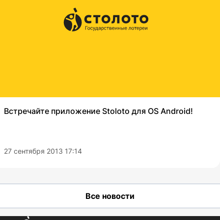
Встречайте приложение Stoloto для OS Android!
27 сентября 2013 17:14
Все новости