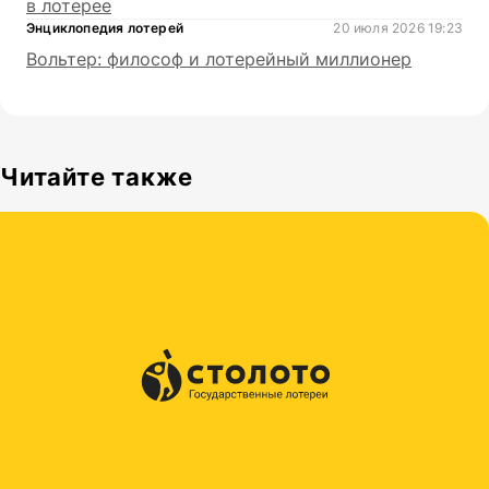
в лотерее
Энциклопедия лотерей
20 июля 2026 19:23
Вольтер: философ и лотерейный миллионер
Читайте также