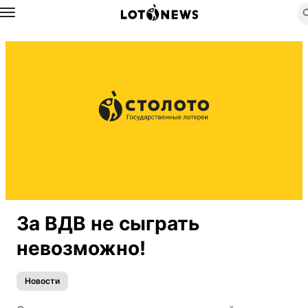
Назад
За ВДВ не сыграть
невозможно!
Новости