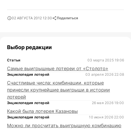
02 АВГУСТА 2012 12:30
Поделиться
Выбор редакции
Статьи
03 марта 2025 19:06
Самые выигрышные лотереи от «Столото»
Энциклопедия лотерей
03 апреля 2026 22:08
Счастливые числа: комбинации, которые
принесли крупнейшие выигрыши в истории
лотерей
Энциклопедия лотерей
26 мая 2026 19:00
Какой была лотерея Казановы
Энциклопедия лотерей
10 июня 2026 22:00
Можно ли просчитать выигрышную комбинацию