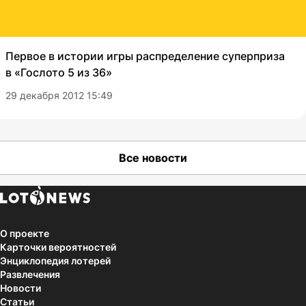
Первое в истории игры распределение суперприза
в «Гослото 5 из 36»
29 декабря 2012 15:49
Все новости
О проекте
Карточки вероятностей
Энциклопедия лотерей
Развлечения
Новости
Статьи