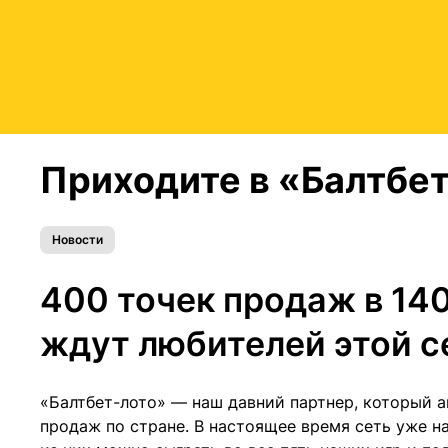
Приходите в «Балтбет
Новости
400 точек продаж в 14
ждут любителей этой 
«Балтбет-лото» — наш давний партнер, который а
продаж по стране. В настоящее время сеть уже н