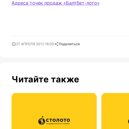
Адреса точек продаж «Балтбет-лото»
27 АПРЕЛЯ 2012 16:00
Поделиться
Читайте также