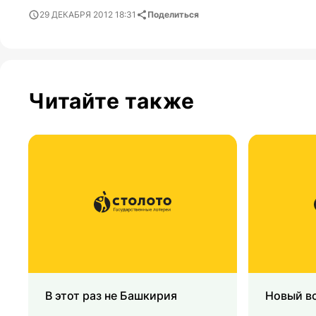
29 ДЕКАБРЯ 2012 18:31
Поделиться
Читайте также
В этот раз не Башкирия
Новый вс