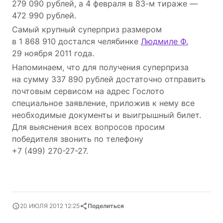
279 090 рублей, а 4 февраля в 83-м тираже ―
472 990 рублей.
Самый крупный суперприз размером
в 1 868 910 достался челябинке
Людмиле Ф.
29 ноября 2011 года.
Напоминаем, что для получения суперприза
на сумму 337 890 рублей достаточно отправить
почтовым сервисом на адрес Гослото
специальное заявление, приложив к нему все
необходимые документы и выигрышный билет.
Для выяснения всех вопросов просим
победителя звонить по телефону
+7 (499) 270-27-27.
20 ИЮЛЯ 2012 12:25
Поделиться