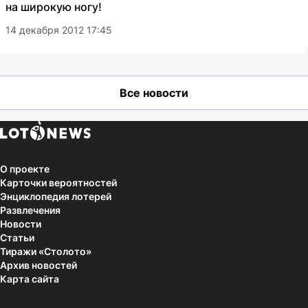
на широкую ногу!
14 декабря 2012 17:45
Все новости
О проекте
Карточки вероятностей
Энциклопедия лотерей
Развлечения
Новости
Статьи
Тиражи «Столото»
Архив новостей
Карта сайта