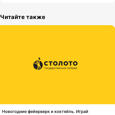
Читайте также
Новогодние фейерверк и коктейль. Играй