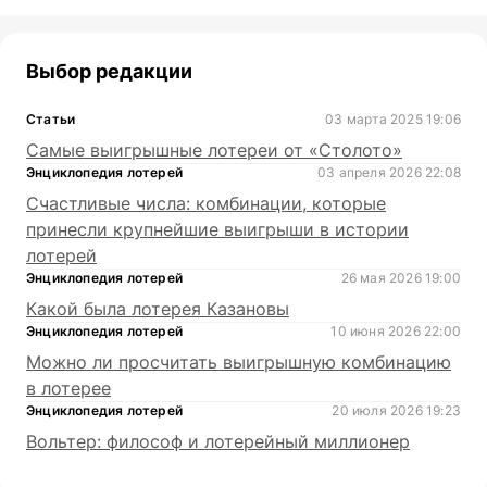
Выбор редакции
Статьи
03 марта 2025 19:06
Самые выигрышные лотереи от «Столото»
Энциклопедия лотерей
03 апреля 2026 22:08
Счастливые числа: комбинации, которые
принесли крупнейшие выигрыши в истории
лотерей
Энциклопедия лотерей
26 мая 2026 19:00
Какой была лотерея Казановы
Энциклопедия лотерей
10 июня 2026 22:00
Можно ли просчитать выигрышную комбинацию
в лотерее
Энциклопедия лотерей
20 июля 2026 19:23
Вольтер: философ и лотерейный миллионер