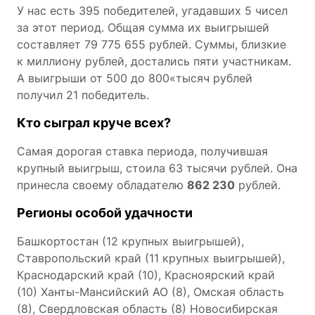
У нас есть 395 победителей, угадавших 5 чисел
за этот период. Общая сумма их выигрышей
составляет 79 775 655 рублей. Суммы, близкие
к миллиону рублей, достались пяти участникам.
А выигрыши от 500 до 800«тысяч рублей
получил 21 победитель.
Кто сыграл круче всех?
Самая дорогая ставка периода, получившая
крупный выигрыш, стоила 63 тысячи рублей. Она
принесла своему обладателю
862 230
рублей.
Регионы особой удачности
Башкортостан (12 крупных выигрышей),
Ставропольский край (11 крупных выигрышей),
Краснодарский край (10), Красноярский край
(10) Ханты-Мансийский АО (8), Омская область
(8), Свердловская область (8) Новосибирская