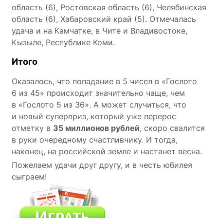
область (6), Ростовская область (6), Челябинская
область (6), Хабаровский край (5). Отмечалась
удача и на Камчатке, в Чите и Владивостоке,
Кызыле, Республике Коми.
Итого
Оказалось, что попадание в 5 чисел в «Гослото
6 из 45» происходит значительно чаще, чем
в «Гослото 5 из 36». А может случиться, что
и новый суперприз, который уже перерос
отметку в
35 миллионов рублей
, скоро свалится
в руки очередному счастливчику. И тогда,
наконец, на российской земле и настанет весна.
Пожелаем удачи друг другу, и в честь юбилея
сыграем!