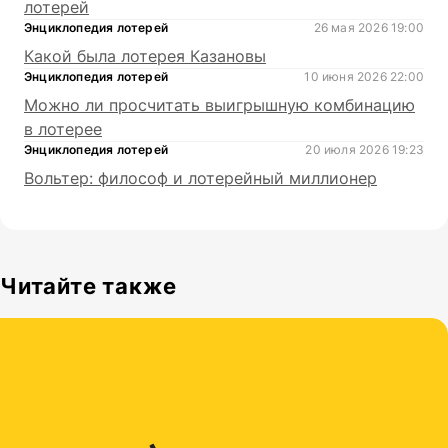
лотерей
Энциклопедия лотерей
26 мая 2026 19:00
Какой была лотерея Казановы
Энциклопедия лотерей
10 июня 2026 22:00
Можно ли просчитать выигрышную комбинацию
в лотерее
Энциклопедия лотерей
20 июля 2026 19:23
Вольтер: философ и лотерейный миллионер
Читайте также