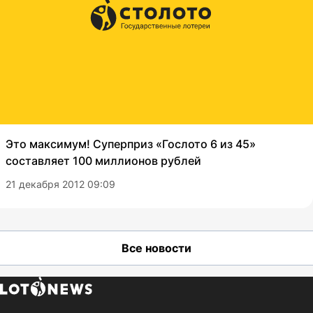
Это максимум! Суперприз «Гослото 6 из 45»
составляет 100 миллионов рублей
21 декабря 2012 09:09
Все новости