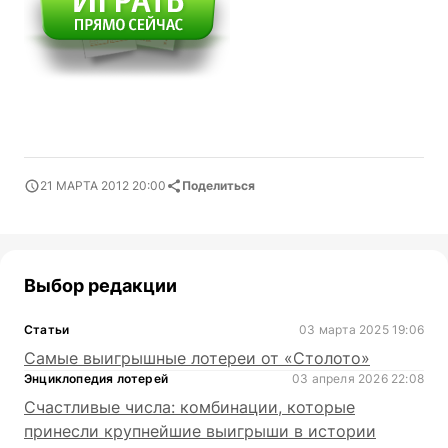
21 МАРТА 2012 20:00
Поделиться
Выбор редакции
Статьи
03 марта 2025 19:06
Самые выигрышные лотереи от «Столото»
Энциклопедия лотерей
03 апреля 2026 22:08
Счастливые числа: комбинации, которые
принесли крупнейшие выигрыши в истории