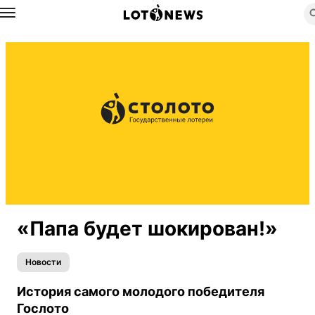
Назад
«Папа будет шокирован!»
Новости
История самого молодого победителя
Гослото