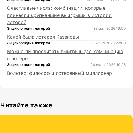
Счастливые числа: комбинации, которые
принесли крупнейшие выигрыши в истории
лотерей
Энциклопедия лотерей
26 мая 2026 19:00
Какой была лотерея Казановы
Энциклопедия лотерей
10 июня 2026 22:00
Можно ли просчитать выигрышную комбинацию
в лотерее
Энциклопедия лотерей
20 июля 2026 19:23
Вольтер: философ и лотерейный миллионер
Читайте также