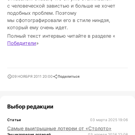
с человеческой завистью и больше не хочет
подобных проблем. Поэтому
мы сфотографировали его в стиле ниндзя,
который ему очень идет.
Полный текст интервью читайте в разделе «
Победители
»
09 НОЯБРЯ 2011 20:00
Поделиться
Выбор редакции
Статьи
03 марта 2025 19:06
Самые выигрышные лотереи от «Столото»
Энциклопедия лотерей
03 апреля 2026 22:08