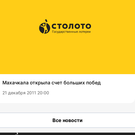
Махачкала открыла счет больших побед
21 декабря 2011 20:00
Все новости