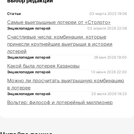
Выбор редакции
Статьи
03 марта 2025 19:06
Самые выигрышные лотереи от «Столото»
Энциклопедия лотерей
03 апреля 2026 22:08
Счастливые числа: комбинации, которые
принесли крупнейшие выигрыши в истории
лотерей
Энциклопедия лотерей
26 мая 2026 19:00
Какой была лотерея Казановы
Энциклопедия лотерей
10 июня 2026 22:00
Можно ли просчитать выигрышную комбинацию
в лотерее
Энциклопедия лотерей
20 июля 2026 19:23
Вольтер: философ и лотерейный миллионер