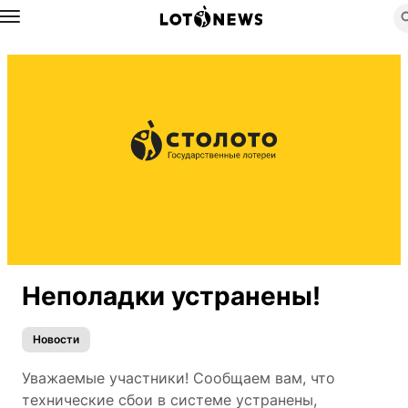
Назад
Неполадки устранены!
Новости
Уважаемые участники! Сообщаем вам, что
технические сбои в системе устранены,