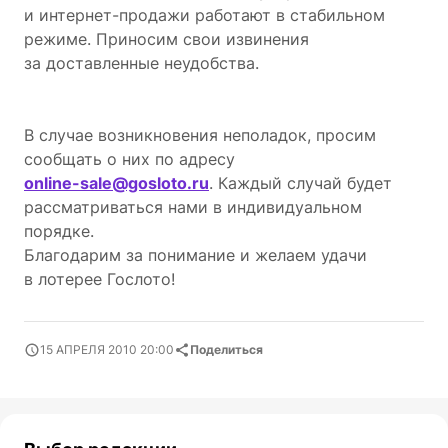
и
интернет-продажи
работают в стабильном
режиме. Приносим свои извинения
за доставленные неудобства.
В случае возникновения неполадок, просим
сообщать о них по адресу
online-sale
@gosloto.ru
. Каждый случай будет
рассматриваться нами в индивидуальном
порядке.
Благодарим за понимание и желаем удачи
в лотерее Гослото!
15 АПРЕЛЯ 2010 20:00
Поделиться