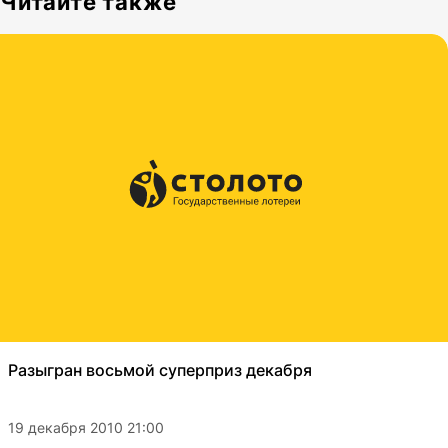
Читайте также
Разыгран восьмой суперприз декабря
19 декабря 2010 21:00