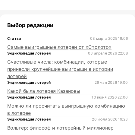
Выбор редакции
Статьи
03 марта 2025 19:06
Самые выигрышные лотереи от «Столото»
Энциклопедия лотерей
03 апреля 2026 22:08
Счастливые числа: комбинации, которые
принесли крупнейшие выигрыши в истории
лотерей
Энциклопедия лотерей
26 мая 2026 19:00
Какой была лотерея Казановы
Энциклопедия лотерей
10 июня 2026 22:00
Можно ли просчитать выигрышную комбинацию
в лотерее
Энциклопедия лотерей
20 июля 2026 19:23
Вольтер: философ и лотерейный миллионер