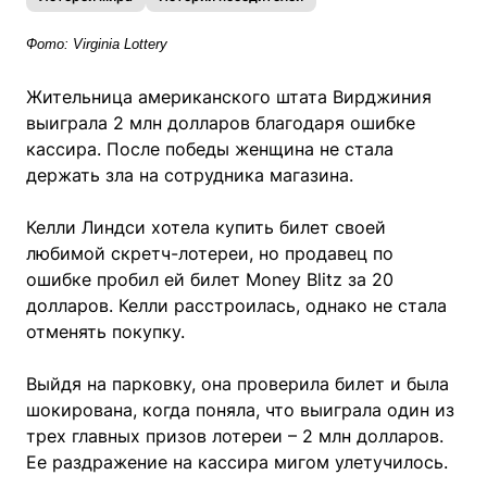
Фото: Virginia Lottery
Жительница американского штата Вирджиния
выиграла 2 млн долларов благодаря ошибке
кассира. После победы женщина не стала
держать зла на сотрудника магазина.
Келли Линдси хотела купить билет своей
любимой скретч-лотереи, но продавец по
ошибке пробил ей билет Money Blitz за 20
долларов. Келли расстроилась, однако не стала
отменять покупку.
Выйдя на парковку, она проверила билет и была
шокирована, когда поняла, что выиграла один из
трех главных призов лотереи – 2 млн долларов.
Ее раздражение на кассира мигом улетучилось.