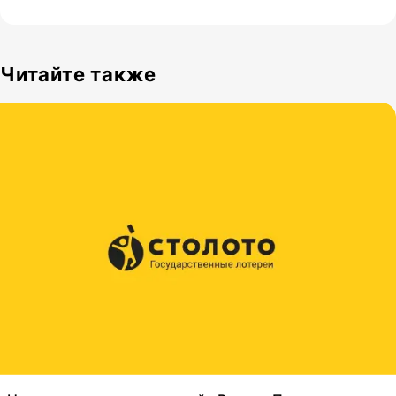
Читайте также