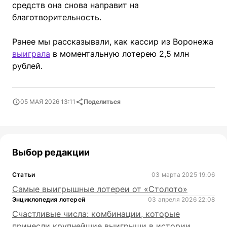
средств она снова направит на
благотворительность.
Ранее мы рассказывали, как кассир из Воронежа
выиграла
в моментальную лотерею 2,5 млн
рублей.
05 МАЯ 2026 13:11
Поделиться
Выбор редакции
Статьи
03 марта 2025 19:06
Самые выигрышные лотереи от «Столото»
Энциклопедия лотерей
03 апреля 2026 22:08
Счастливые числа: комбинации, которые
принесли крупнейшие выигрыши в истории