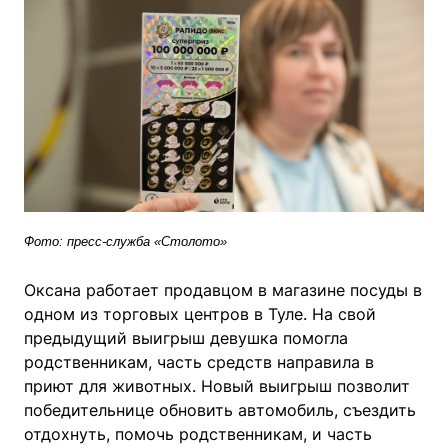
Фото: пресс-служба «Столото»
Оксана работает продавцом в магазине посуды в
одном из торговых центров в Туле. На свой
предыдущий выигрыш девушка помогла
родственникам, часть средств направила в
приют для животных. Новый выигрыш позволит
победительнице обновить автомобиль, съездить
отдохнуть, помочь родственникам, и часть