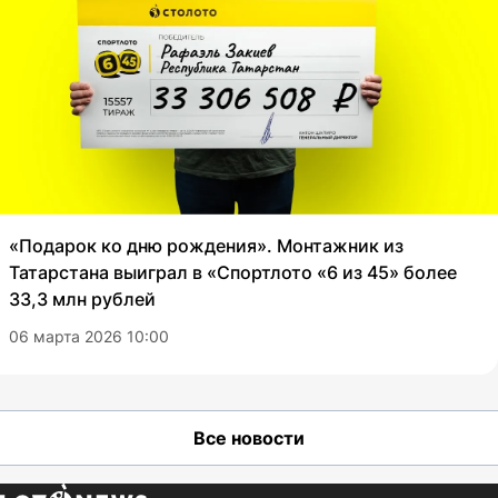
«Подарок ко дню рождения». Монтажник из
Татарстана выиграл в «Спортлото «6 из 45» более
33,3 млн рублей
06 марта 2026 10:00
Все новости