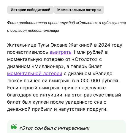
Истории победителей
Моментальные лотереи
Фото предоставлено пресс-службой «Столото» и публикуется
с согласия победительницы
Жительнице Тулы Оксане Жаткиной в 2024 году
посчастливилось
выиграть
1 млн рублей в
моментальную лотерею от «Столото» с
дизайном «Миллионер», а теперь билет
моментальной лотереи
с дизайном «Рапидо
Люкс» принес ей выигрыш в 5 000 000 рублей.
Если первый выигрыш пришел к девушке
благодаря ее интуиции, на этот раз счастливый
билет был куплен после увиденного сна о
денежной прибыли и напутствия подруги.
«Этот сон был с интересными