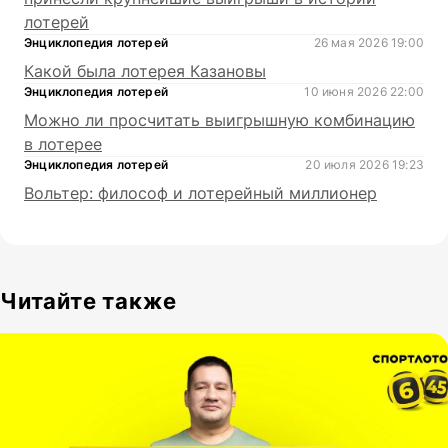
лотерей
Энциклопедия лотерей
26 мая 2026 19:00
Какой была лотерея Казановы
Энциклопедия лотерей
10 июня 2026 22:00
Можно ли просчитать выигрышную комбинацию
в лотерее
Энциклопедия лотерей
20 июля 2026 19:23
Вольтер: философ и лотерейный миллионер
Читайте также