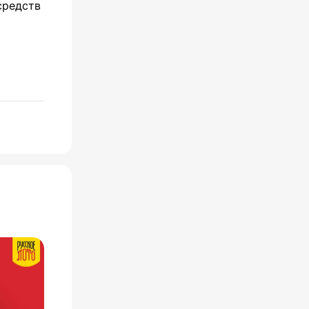
средств