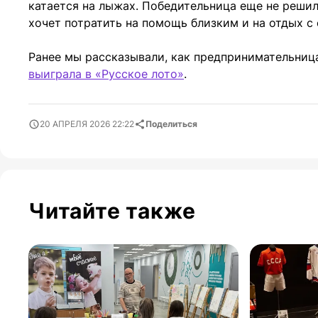
катается на лыжах. Победительница еще не решил
хочет потратить на помощь близким и на отдых с 
Ранее мы рассказывали, как предпринимательниц
выиграла в «Русское лото»
.
20 АПРЕЛЯ 2026 22:22
Поделиться
Читайте также