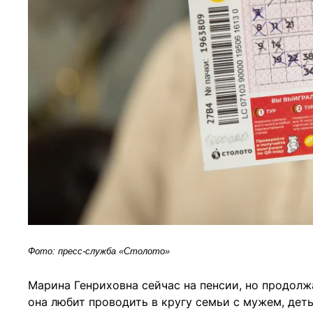
Фото: пресс-служба «Столото»
Марина Генриховна сейчас на пенсии, но продолж
она любит проводить в кругу семьи с мужем, деть