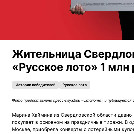
Жительница Свердлов
«Русское лото» 1 млн
Истории победителей
Русское лото
Фото предоставлено пресс-службой «Столото» и публикуется 
Марина Хаймина из Свердловской области давно у
покупает в основном на праздничные тиражи. В од
Москве, приобрела конверты с лотерейными купо