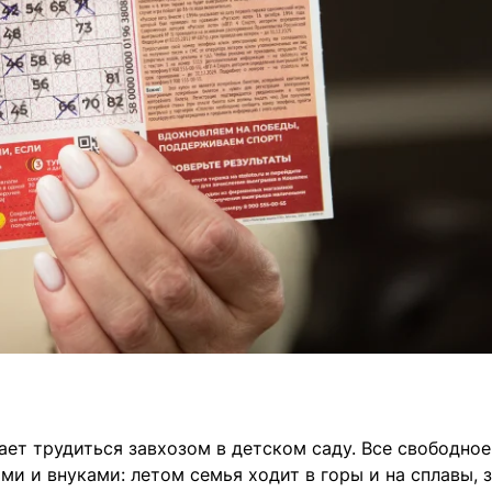
ает трудиться завхозом в детском саду. Все свободно
ми и внуками: летом семья ходит в горы и на сплавы, 