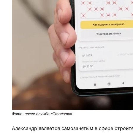
Фото: пресс-служба «Столото»
Александр является самозанятым в сфере строите