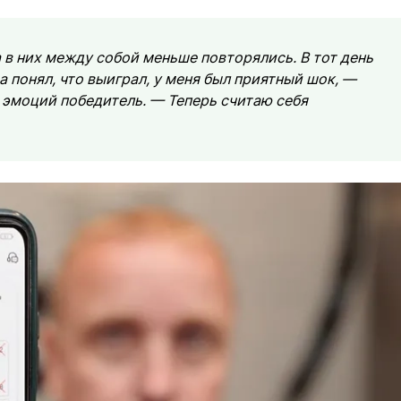
 в них между собой меньше повторялись. В тот день
 понял, что выиграл, у меня был приятный шок, —
эмоций победитель. — Теперь считаю себя