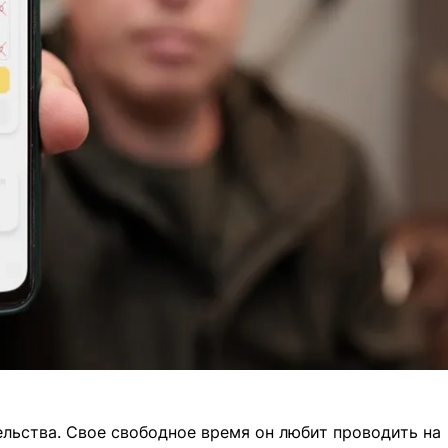
льства. Свое свободное время он любит проводить на