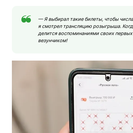
— Я выбирал такие билеты, чтобы числа
я смотрел трансляцию розыгрыша. Когда
делится воспоминаниями своих первых 
везунчиком!