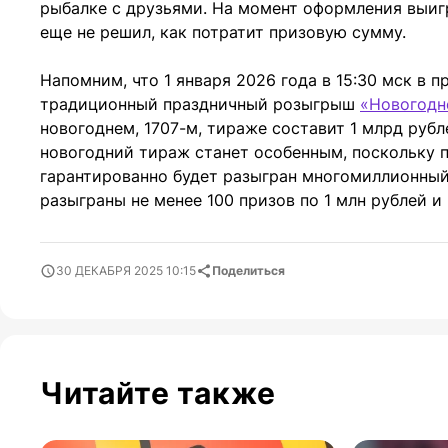
рыбалке с друзьями. На момент оформления выиг
еще не решил, как потратит призовую сумму.
Напомним, что 1 января 2026 года в 15:30 мск в 
традиционный праздничный розыгрыш
«Новогодн
новогоднем, 1707-м, тираже составит 1 млрд рубле
новогодний тираж станет особенным, поскольку 
гарантированно будет разыгран многомиллионный 
разыграны не менее 100 призов по 1 млн рублей 
30 ДЕКАБРЯ 2025 10:15
Поделиться
Читайте также