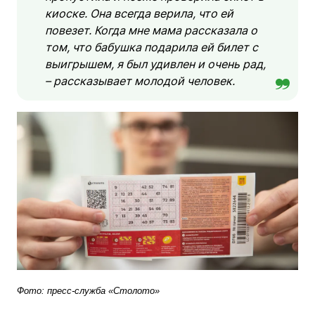
киоске. Она всегда верила, что ей
повезет. Когда мне мама рассказала о
том, что бабушка подарила ей билет с
выигрышем, я был удивлен и очень рад,
– рассказывает молодой человек.
Фото: пресс-служба «Столото»