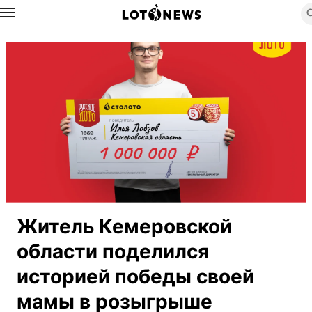
Назад
Житель Кемеровской
области поделился
историей победы своей
мамы в розыгрыше