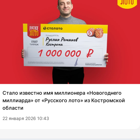
Стало известно имя миллионера «Новогоднего
миллиарда» от «Русского лото» из Костромской
области
22 января 2026 10:43