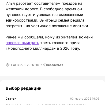
Илья работает составителем поездов на
железной дороге. В свободное время он
путешествует и увлекается смешанными
единоборствами. Выигрыш семья решила
потратить на частичное погашение ипотеки.
Ранее мы сообщали, кому из жителей Тюмени
повезло выиграть
треть главного приза
«Новогоднего миллиарда» в 2026 году.
11 ФЕВРАЛЯ 2026 20:36
Поделиться
Выбор редакции
Статьи
03 марта 2025 19:06