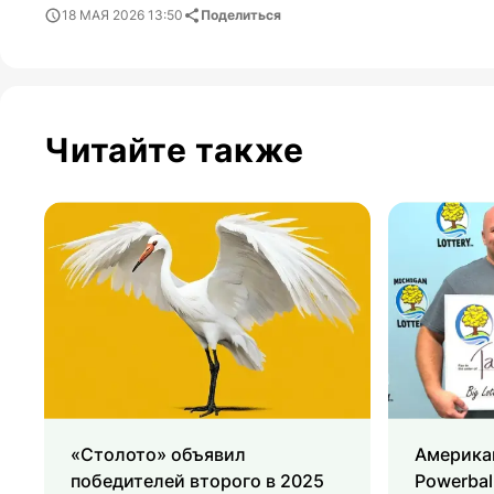
18 МАЯ 2026 13:50
Поделиться
Читайте также
«Столото» объявил
Америка
победителей второго в 2025
Powerbal