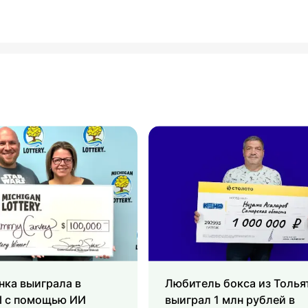
нка выиграла в
Любитель бокса из Толья
l с помощью ИИ
выиграл 1 млн рублей в