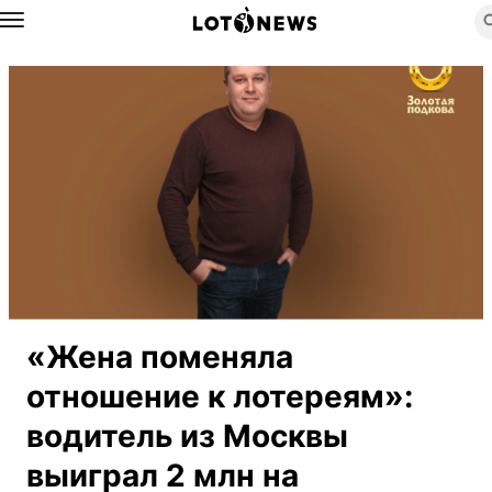
Назад
«Жена поменяла
отношение к лотереям»:
водитель из Москвы
выиграл 2 млн на