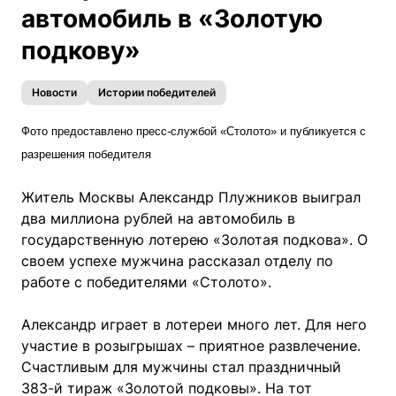
автомобиль в «Золотую
подкову»
Новости
Истории победителей
Фото предоставлено пресс-службой «Столото» и публикуется с
разрешения победителя
Житель Москвы Александр Плужников выиграл
два миллиона рублей на автомобиль в
государственную лотерею «Золотая подкова». О
своем успехе мужчина рассказал отделу по
работе с победителями «Столото».
Александр играет в лотереи много лет. Для него
участие в розыгрышах – приятное развлечение.
Счастливым для мужчины стал праздничный
383-й тираж «Золотой подковы». На тот