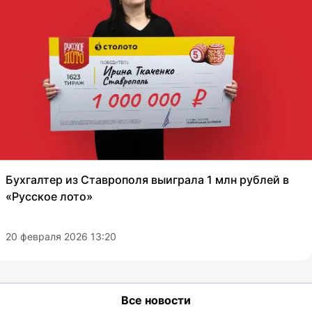
Бухгалтер из Ставрополя выиграла 1 млн рублей в
«Русское лото»
20 февраля 2026 13:20
Все новости