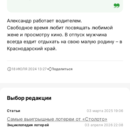
Александр работает водителем.
Свободное время любит посвящать любимой
жене и просмотру кино. В отпуск мужчина
всегда ездит отдыхать на свою малую родину –
в
Краснодарский край.
18 ИЮЛЯ 2024 13:27
Поделиться
Выбор редакции
Статьи
03 марта 2025 19:06
Самые выигрышные лотереи от «Столото»
Энциклопедия лотерей
03 апреля 2026 22:08