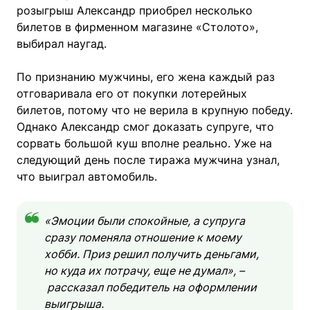
розыгрыш Александр приобрел несколько
билетов в фирменном магазине «Столото»,
выбирал наугад.
По признанию мужчины, его жена каждый раз
отговаривала его от покупки лотерейных
билетов, потому что не верила в крупную победу.
Однако Александр смог доказать супруге, что
сорвать большой куш вполне реально. Уже на
следующий день после тиража мужчина узнал,
что выиграл автомобиль.
«Эмоции были спокойные, а супруга
сразу поменяла отношение к моему
хобби. Приз решил получить деньгами,
но куда их потрачу, еще не думал», –
рассказал победитель на оформлении
выигрыша.