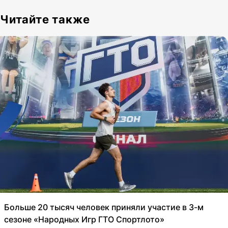
Читайте также
Больше 20 тысяч человек приняли участие в 3-м
сезоне «Народных Игр ГТО Спортлото»