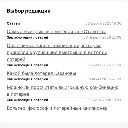
Выбор редакции
Статьи
03 марта 2025 19:06
Самые выигрышные лотереи от «Столото»
Энциклопедия лотерей
03 апреля 2026 22:08
Счастливые числа: комбинации, которые
принесли крупнейшие выигрыши в истории
лотерей
Энциклопедия лотерей
26 мая 2026 19:00
Какой была лотерея Казановы
Энциклопедия лотерей
10 июня 2026 22:00
Можно ли просчитать выигрышную комбинацию
в лотерее
Энциклопедия лотерей
20 июля 2026 19:23
Вольтер: философ и лотерейный миллионер