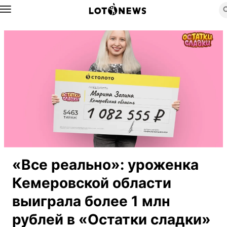
Назад
«Все реально»: уроженка
Кемеровской области
выиграла более 1 млн
рублей в «Остатки сладки»