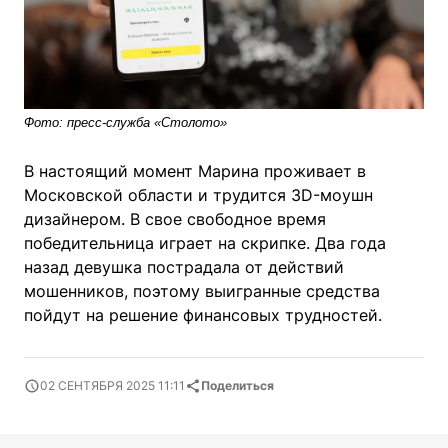
Фото: пресс-служба «Столото»
В настоящий момент Марина проживает в
Московской области и трудится 3D-моушн
дизайнером. В свое свободное время
победительница играет на скрипке. Два года
назад девушка пострадала от действий
мошенников, поэтому выигранные средства
пойдут на решение финансовых трудностей.
02 СЕНТЯБРЯ 2025 11:11
Поделиться