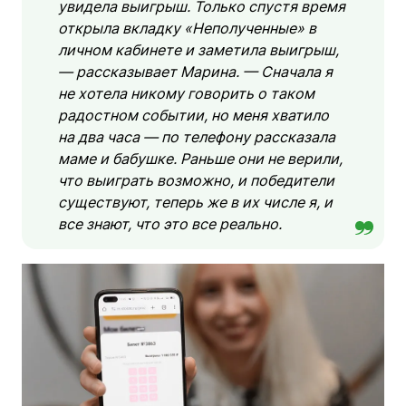
увидела выигрыш. Только спустя время
открыла вкладку «Неполученные» в
личном кабинете и заметила выигрыш,
— рассказывает Марина. — Сначала я
не хотела никому говорить о таком
радостном событии, но меня хватило
на два часа — по телефону рассказала
маме и бабушке. Раньше они не верили,
что выиграть возможно, и победители
существуют, теперь же в их числе я, и
все знают, что это все реально.