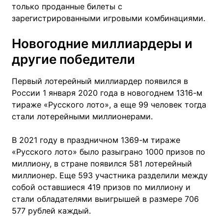
только проданные билеты с
зарегистрированными игровыми комбинациями.
Новогодние миллиардеры и
другие победители
Первый лотерейный миллиардер появился в
России 1 января 2020 года в новогоднем 1316-м
тираже «Русского лото», а еще 99 человек тогда
стали лотерейными миллионерами.
В 2021 году в праздничном 1369-м тираже
«Русского лото» было разыграно 1000 призов по
миллиону, в стране появился 581 лотерейный
миллионер. Еще 593 участника разделили между
собой оставшиеся 419 призов по миллиону и
стали обладателями выигрышей в размере 706
577 рублей каждый.