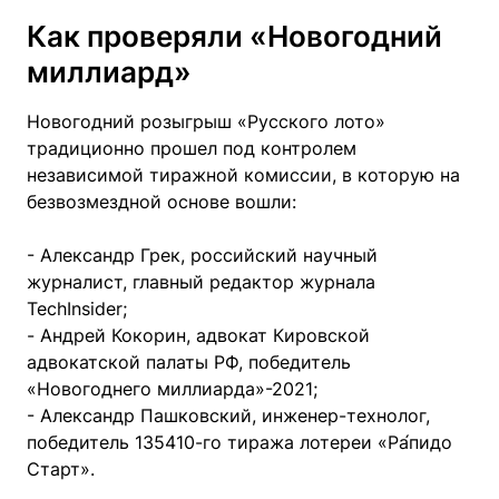
Как проверяли «Новогодний
миллиард»
Новогодний розыгрыш «Русского лото»
традиционно прошел под контролем
независимой тиражной комиссии, в которую на
безвозмездной основе вошли:
- Александр Грек, российский научный
журналист, главный редактор журнала
TechInsider;
- Андрей Кокорин, адвокат Кировской
адвокатской палаты РФ, победитель
«Новогоднего миллиарда»-2021;
- Александр Пашковский, инженер-технолог,
победитель 135410-го тиража лотереи «Ра́пидо
Старт».