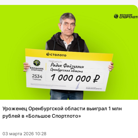
Уроженец Оренбургской области выиграл 1 млн
рублей в «Большое Спортлото»
03 марта 2026 10:28