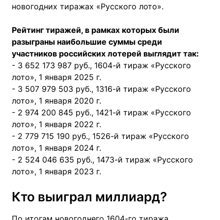
новогодних тиражах «Русского лото».
Рейтинг тиражей, в рамках которых были
разыграны наибольшие суммы среди
участников российских лотерей выглядит так:
- 3 652 173 987 руб., 1604-й тираж «Русского
лото», 1 января 2025 г.
- 3 507 979 503 руб., 1316-й тираж «Русского
лото», 1 января 2020 г.
- 2 974 200 845 руб., 1421-й тираж «Русского
лото», 1 января 2022 г.
- 2 779 715 190 руб., 1526-й тираж «Русского
лото», 1 января 2024 г.
- 2 524 046 635 руб., 1473-й тираж «Русского
лото», 1 января 2023 г.
Кто выиграл миллиард?
По итогам новогоднего 1604-го тиража