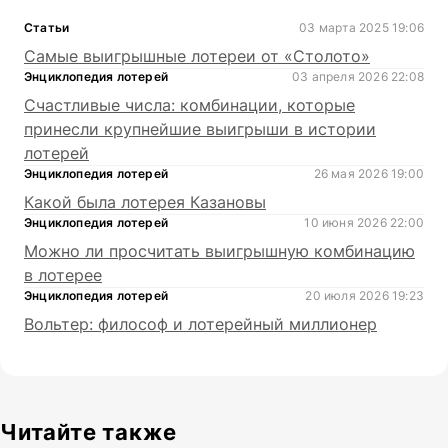
Статьи
03 марта 2025 19:06
Самые выигрышные лотереи от «Столото»
Энциклопедия лотерей
03 апреля 2026 22:08
Счастливые числа: комбинации, которые
принесли крупнейшие выигрыши в истории
лотерей
Энциклопедия лотерей
26 мая 2026 19:00
Какой была лотерея Казановы
Энциклопедия лотерей
10 июня 2026 22:00
Можно ли просчитать выигрышную комбинацию
в лотерее
Энциклопедия лотерей
20 июля 2026 19:23
Вольтер: философ и лотерейный миллионер
Читайте также