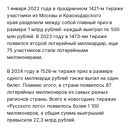
1 января 2022 года в праздничном 1421-м тираже
участники из Москвы и Краснодарского
края разделили между собой главный приз в
размере 1 млрд рублей: каждый выиграл по 500
млн рублей. В 2023 году в 1473-ем тираже
появился второй лотерейный миллиардер, еще
75 участников стали лотерейными
миллионерами.
В 2024 году в 1526-м тираже приз в размере
одного миллиарда рублей также выпал на один
билет. Помимо этого, в стране появилось 87
лотерейных миллионеров из самых разных
регионов страны. Всего в новогодних тиражах
«Русского лото» появилось более 1 100
миллионеров, а общая сумма выигрышей
превысила 22,3 млрд рублей.