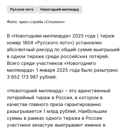
Русское лото
Новогодний миллиард
Фото: пресс-служба «Столото»
В «Новогоднем миллиарде» 2025 года ( тираж
номер 1604 «Русского лото») установлен
абсолютный рекорд по общей сумме выигрышей
в одном тираже среди российских лотерей.
Всего среди участников «Новогоднего
миллиарда» 1 января 2025 года было разыграно
3 652 173 987 рублей.
«Новогодний миллиард» – это единственный
лотерейный тираж в России, в котором в
качестве главного приза гарантированно
разыгрывается 1 млрд рублей. Наибольшие
суммы в рамках одного тиража в России
участники зачастую выигрывают именно в