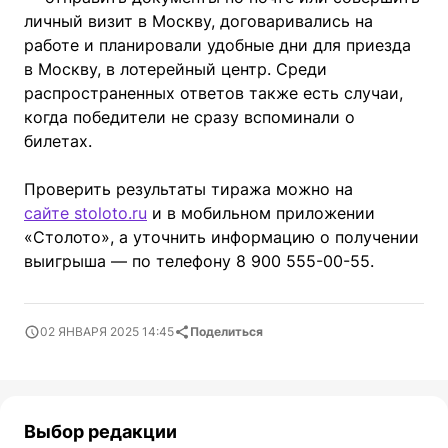
личный визит в Москву, договаривались на
работе и планировали удобные дни для приезда
в Москву, в лотерейный центр. Среди
распространенных ответов также есть случаи,
когда победители не сразу вспоминали о
билетах.
Проверить результаты тиража можно на
сайте stoloto.ru
и в мобильном приложении
«Столото», а уточнить информацию о получении
выигрыша — по телефону 8 900 555-00-55.
02 ЯНВАРЯ 2025 14:45
Поделиться
Выбор редакции