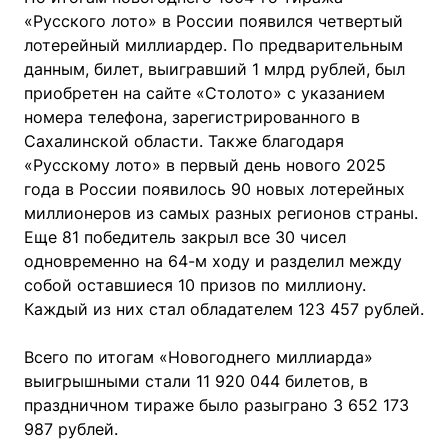
«Русского лото» в России появился четвертый
лотерейный миллиардер. По предварительным
данным, билет, выигравший 1 млрд рублей, был
приобретен на сайте «Столото» с указанием
номера телефона, зарегистрированного в
Сахалинской области. Также благодаря
«Русскому лото» в первый день нового 2025
года в России появилось 90 новых лотерейных
миллионеров из самых разных регионов страны.
Еще 81 победитель закрыл все 30 чисел
одновременно на 64-м ходу и разделил между
собой оставшиеся 10 призов по миллиону.
Каждый из них стал обладателем 123 457 рублей.
Всего по итогам «Новогоднего миллиарда»
выигрышными стали 11 920 044 билетов, в
праздничном тираже было разыграно 3 652 173
987 рублей.