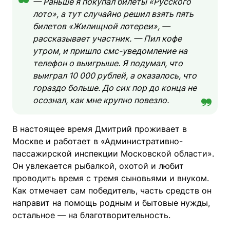
— Раньше я покупал билеты «Русского
лото», а тут случайно решил взять пять
билетов «Жилищной лотереи», —
рассказывает участник. — Пил кофе
утром, и пришло смс-уведомление на
телефон о выигрыше. Я подумал, что
выиграл 10 000 рублей, а оказалось, что
гораздо больше. До сих пор до конца не
осознал, как мне крупно повезло.
В настоящее время Дмитрий проживает в
Москве и работает в «Административно-
пассажирской инспекции Московской области».
Он увлекается рыбалкой, охотой и любит
проводить время с тремя сыновьями и внуком.
Как отмечает сам победитель, часть средств он
направит на помощь родным и бытовые нужды,
остальное — на благотворительность.