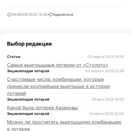
29 ИЮЛЯ 2025 12:36
Поделиться
Выбор редакции
Статьи
03 марта 2025 19:06
Самые выигрышные лотереи от «Столото»
Энциклопедия лотерей
03 апреля 2026 22:08
Счастливые числа: комбинации, которые
принесли крупнейшие выигрыши в истории
лотерей
Энциклопедия лотерей
26 мая 2026 19:00
Какой была лотерея Казановы
Энциклопедия лотерей
10 июня 2026 22:00
Можно ли просчитать выигрышную комбинацию
в лотерее