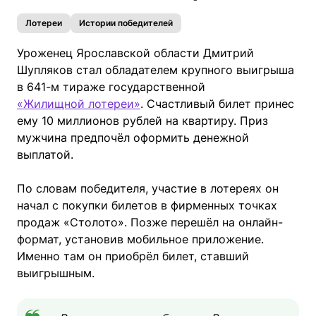
Лотереи
Истории победителей
Уроженец Ярославской области Дмитрий
Шупляков стал обладателем крупного выигрыша
в 641-м тираже государственной
«Жилищной лотереи»
. Счастливый билет принес
ему 10 миллионов рублей на квартиру. Приз
мужчина предпочёл оформить денежной
выплатой.
По словам победителя, участие в лотереях он
начал с покупки билетов в фирменных точках
продаж «Столото». Позже перешёл на онлайн-
формат, установив мобильное приложение.
Именно там он приобрёл билет, ставший
выигрышным.