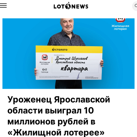
Назад
Уроженец Ярославской
области выиграл 10
миллионов рублей в
«Жилищной лотерее»