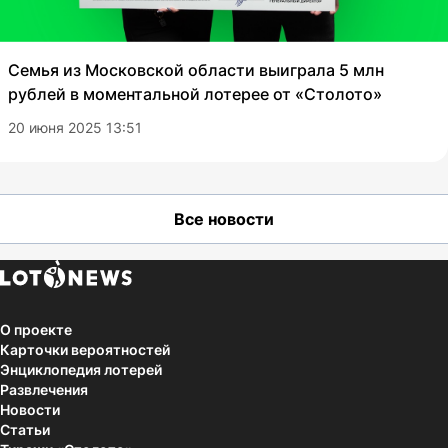
Семья из Московской области выиграла 5 млн
рублей в моментальной лотерее от «Столото»
20 июня 2025 13:51
Все новости
О проекте
Карточки вероятностей
Энциклопедия лотерей
Развлечения
Новости
Статьи