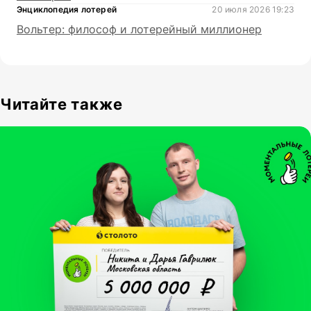
Энциклопедия лотерей
20 июля 2026 19:23
Вольтер: философ и лотерейный миллионер
Читайте также